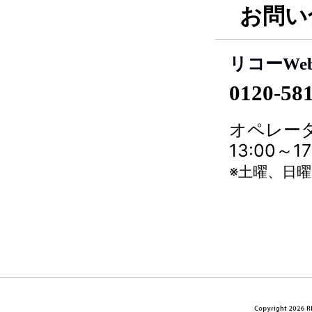
お問い
リコーWe
0120-58
オペレータ
13:00～
※土曜、日