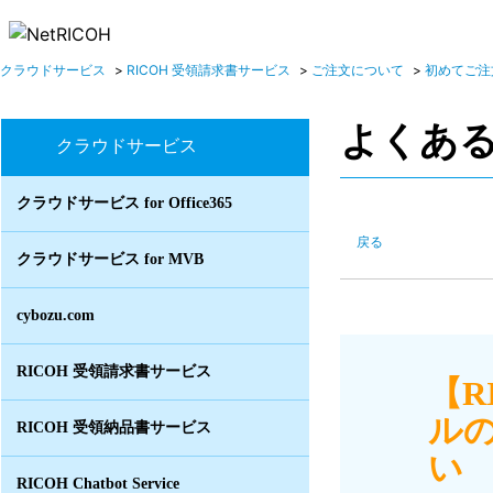
クラウドサービス
>
RICOH 受領請求書サービス
>
ご注文について
>
初めてご注
よくあ
クラウドサービス
クラウドサービス for Office365
戻る
クラウドサービス for MVB
cybozu.com
RICOH 受領請求書サービス
【R
ル
RICOH 受領納品書サービス
い I
RICOH Chatbot Service