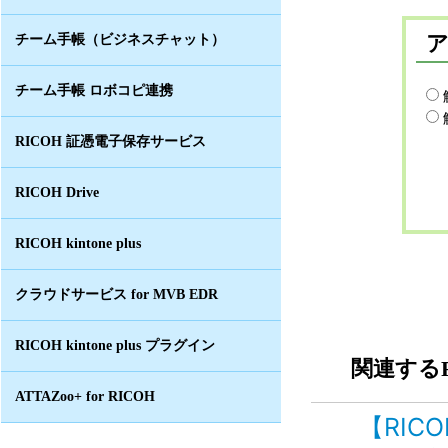
チーム手帳（ビジネスチャット）
チーム手帳 ロボコピ連携
RICOH 証憑電子保存サービス
RICOH Drive
RICOH kintone plus
クラウドサービス for MVB EDR
RICOH kintone plus プラグイン
関連するF
ATTAZoo+ for RICOH
【RIC