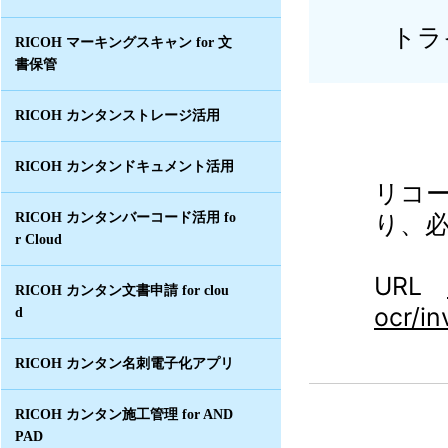
トラ
RICOH マーキングスキャン for 文
書保管
RICOH カンタンストレージ活用
RICOH カンタンドキュメント活用
リコ
り、
RICOH カンタンバーコード活用 fo
r Cloud
URL
RICOH カンタン文書申請 for clou
ocr/in
d
RICOH カンタン名刺電子化アプリ
RICOH カンタン施工管理 for AND
PAD