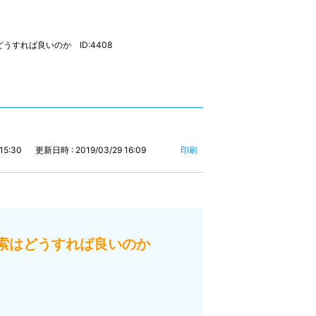
すれば良いのか ID:4408
15:30
更新日時 : 2019/03/29 16:09
印刷
検索はどうすれば良いのか