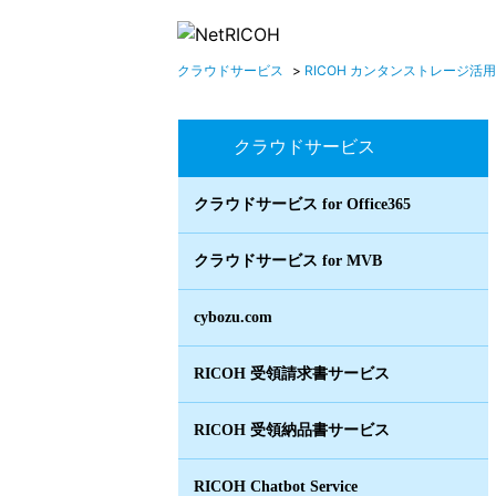
クラウドサービス
>
RICOH カンタンストレージ活用
クラウドサービス
クラウドサービス for Office365
クラウドサービス for MVB
cybozu.com
RICOH 受領請求書サービス
RICOH 受領納品書サービス
RICOH Chatbot Service