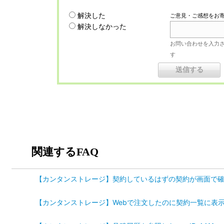
解決した
ご意見・ご感想をお
解決しなかった
お問い合わせを入力
す
関連するFAQ
【カンタンストレージ】契約しているはずの契約が画面で確認で
【カンタンストレージ】Webで注文したのに契約一覧に表示さ