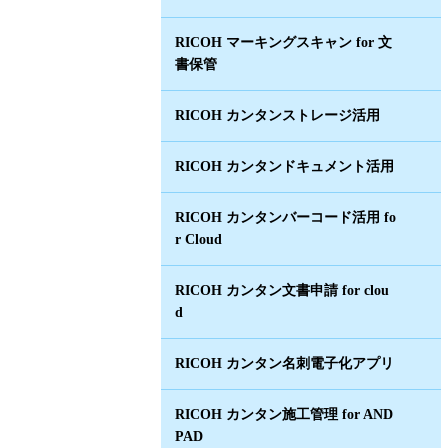
RICOH マーキングスキャン for 文
書保管
RICOH カンタンストレージ活用
RICOH カンタンドキュメント活用
RICOH カンタンバーコード活用 fo
r Cloud
RICOH カンタン文書申請 for clou
d
RICOH カンタン名刺電子化アプリ
RICOH カンタン施工管理 for AND
PAD