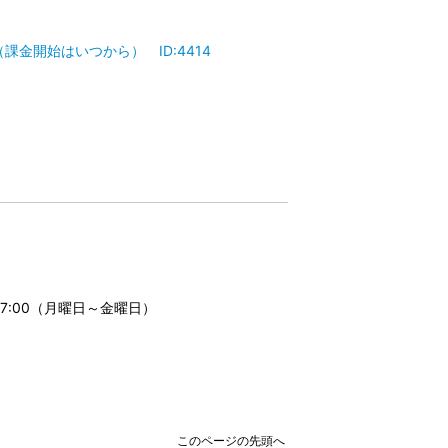
金開始はいつから） ID:4414
17:00（月曜日～金曜日）
このページの先頭へ