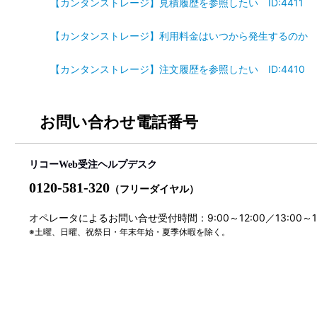
【カンタンストレージ】見積履歴を参照したい ID:4411
【カンタンストレージ】利用料金はいつから発生するのか （課
【カンタンストレージ】注文履歴を参照したい ID:4410
お問い合わせ電話番号
リコーWeb受注ヘルプデスク
0120-581-320
（フリーダイヤル）
オペレータによるお問い合せ受付時間：9:00～12:00／13:00～
※土曜、日曜、祝祭日・年末年始・夏季休暇を除く。