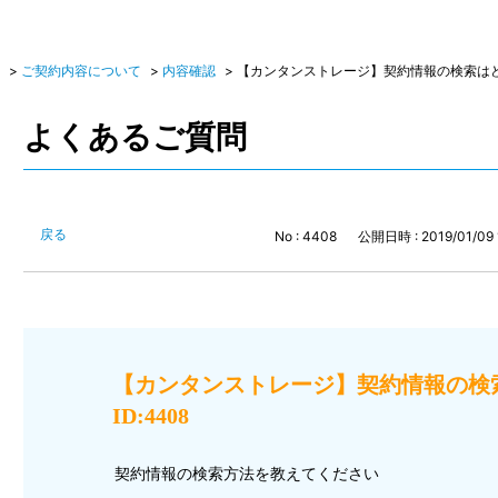
>
ご契約内容について
>
内容確認
>
【カンタンストレージ】契約情報の検索はどう
よくあるご質問
戻る
No : 4408
公開日時 : 2019/01/09 
【カンタンストレージ】契約情報の
ID:4408
契約情報の検索方法を教えてください