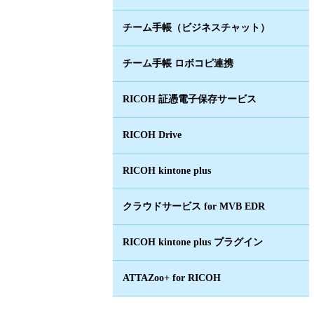
チーム手帳（ビジネスチャット）
チーム手帳 ロボコピ連携
RICOH 証憑電子保存サービス
RICOH Drive
RICOH kintone plus
クラウドサービス for MVB EDR
RICOH kintone plus プラグイン
ATTAZoo+ for RICOH