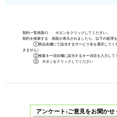
契約一覧画面の
ボタンをクリックしてください。
契約を検索する 画面が表示されましたら、以下の処理
①商品名欄にて該当するサービス名を選択してくだ
きません）
②検索キー項目欄に該当するキー項目を入力して
③
ボタンをクリックしてください
アンケート:ご意見をお聞かせ