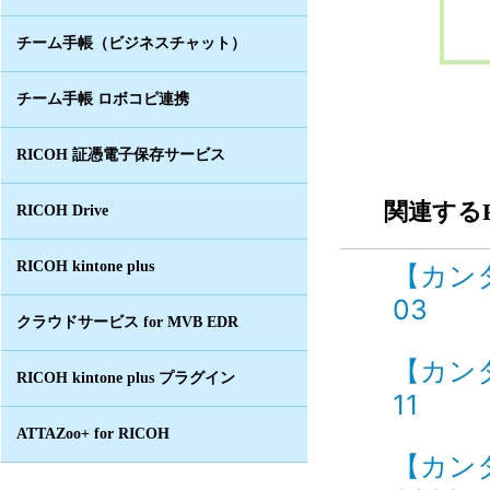
チーム手帳（ビジネスチャット）
チーム手帳 ロボコピ連携
RICOH 証憑電子保存サービス
関連するF
RICOH Drive
RICOH kintone plus
【カン
03
クラウドサービス for MVB EDR
【カン
RICOH kintone plus プラグイン
11
ATTAZoo+ for RICOH
【カン