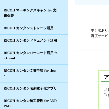
RICOH マーキングスキャン for 文
書保管
RICOH カンタンストレージ活用
申し訳あり
再度サービ
RICOH カンタンドキュメント活用
RICOH カンタンバーコード活用 fo
r Cloud
RICOH カンタン文書申請 for clou
d
RICOH カンタン名刺電子化アプリ
RICOH カンタン施工管理 for AND
PAD