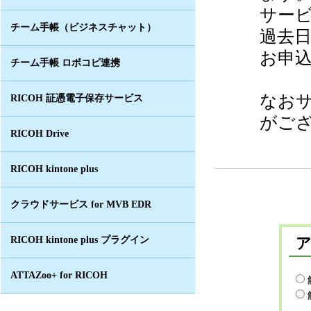
サー
チーム手帳（ビジネスチャット）
過去
お申
チーム手帳 ロボコピ連携
なお
RICOH 証憑電子保存サービス
がご
RICOH Drive
RICOH kintone plus
クラウドサービス for MVB EDR
RICOH kintone plus プラグイン
ATTAZoo+ for RICOH