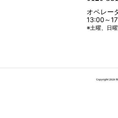
オペレータ
13:00～
※土曜、日