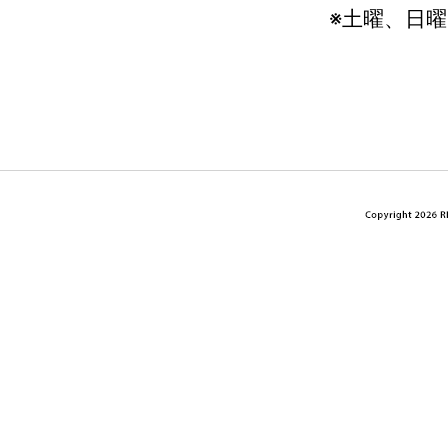
※土曜、日