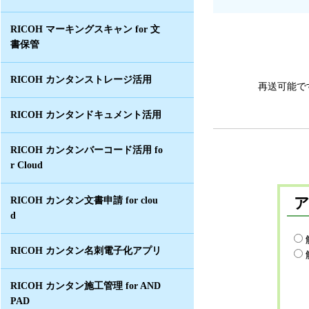
RICOH マーキングスキャン for 文
書保管
RICOH カンタンストレージ活用
再送可能で
RICOH カンタンドキュメント活用
RICOH カンタンバーコード活用 fo
r Cloud
RICOH カンタン文書申請 for clou
d
RICOH カンタン名刺電子化アプリ
RICOH カンタン施工管理 for AND
PAD