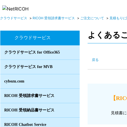
クラウドサービス
>
RICOH 受領請求書サービス
>
ご注文について
>
見積もりに
よくある
クラウドサービス
クラウドサービス for Office365
戻る
クラウドサービス for MVB
cybozu.com
RICOH 受領請求書サービス
【RI
RICOH 受領納品書サービス
見積書に
RICOH Chatbot Service