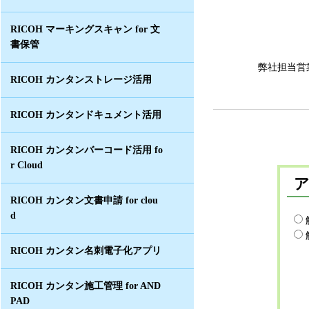
RICOH マーキングスキャン for 文
書保管
弊社担当営
RICOH カンタンストレージ活用
RICOH カンタンドキュメント活用
RICOH カンタンバーコード活用 fo
r Cloud
RICOH カンタン文書申請 for clou
d
RICOH カンタン名刺電子化アプリ
RICOH カンタン施工管理 for AND
PAD