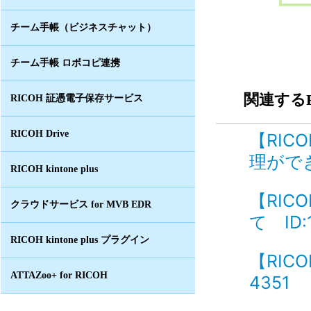
チーム手帳（ビジネスチャット）
チーム手帳 ロボコピ連携
関連するF
RICOH 証憑電子保存サービス
RICOH Drive
【RI
理ができ
RICOH kintone plus
【RI
クラウドサービス for MVB EDR
て ID:
RICOH kintone plus プラグイン
【RIC
ATTAZoo+ for RICOH
4351