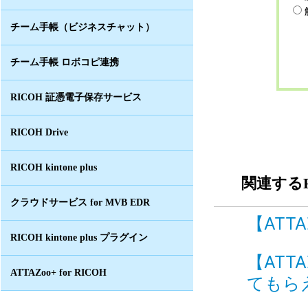
チーム手帳（ビジネスチャット）
チーム手帳 ロボコピ連携
RICOH 証憑電子保存サービス
RICOH Drive
RICOH kintone plus
関連するF
クラウドサービス for MVB EDR
【ATTA
RICOH kintone plus プラグイン
【ATT
ATTAZoo+ for RICOH
てもらえ