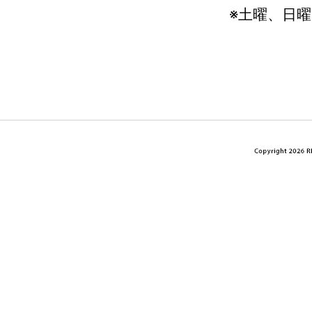
※土曜、日