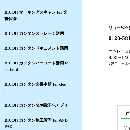
RICOH マーキングスキャン for 文
書保管
リコーWe
RICOH カンタンストレージ活用
0120-58
RICOH カンタンドキュメント活用
オペレータ
9:00～12
RICOH カンタンバーコード活用 fo
※祝日・年末
r Cloud
RICOH カンタン文書申請 for clou
d
RICOH カンタン名刺電子化アプリ
RICOH カンタン施工管理 for AND
PAD