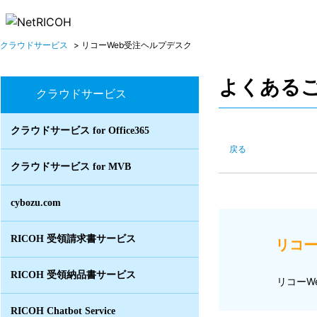
クラウドサービス
>
リコーWeb受注ヘルプデスク
よくある
クラウドサービス
クラウドサービス for Office365
戻る
クラウドサービス for MVB
cybozu.com
RICOH 受領請求書サービス
リコー
RICOH 受領納品書サービス
リコーW
RICOH Chatbot Service