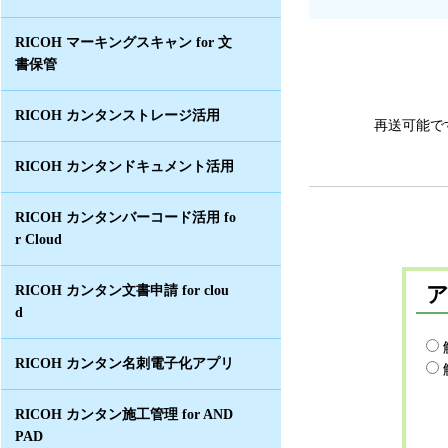
RICOH マーキングスキャン for 文
書保管
RICOH カンタンストレージ活用
再送可能で
RICOH カンタンドキュメント活用
RICOH カンタンバーコード活用 fo
r Cloud
RICOH カンタン文書申請 for clou
d
RICOH カンタン名刺電子化アプリ
RICOH カンタン施工管理 for AND
PAD