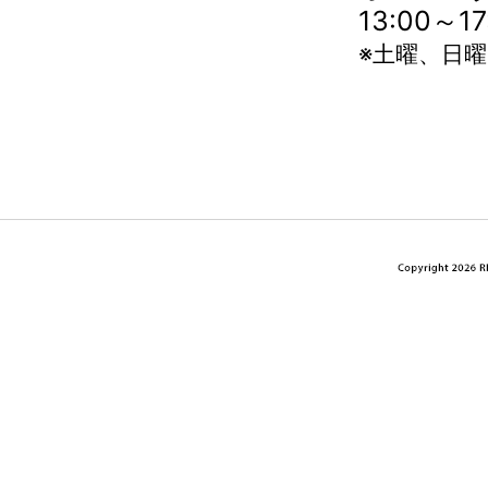
13:00～
※土曜、日