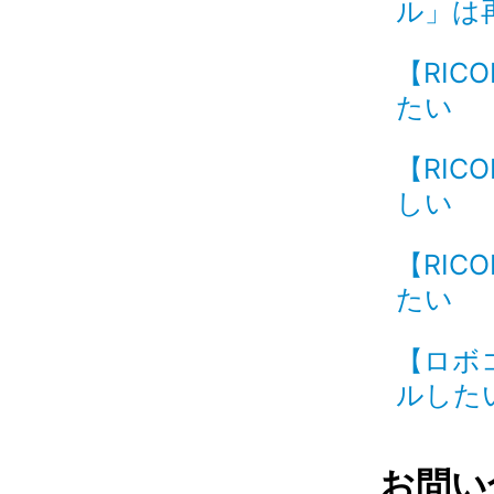
ル」は再
【RIC
たい I
【RIC
しい I
【RIC
たい I
【ロボ
ルしたい 
お問い