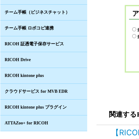
チーム手帳（ビジネスチャット）
チーム手帳 ロボコピ連携
RICOH 証憑電子保存サービス
RICOH Drive
RICOH kintone plus
クラウドサービス for MVB EDR
RICOH kintone plus プラグイン
関連するF
ATTAZoo+ for RICOH
【RIC