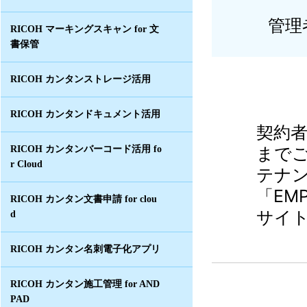
管理
RICOH マーキングスキャン for 文
書保管
RICOH カンタンストレージ活用
RICOH カンタンドキュメント活用
契約
まで
RICOH カンタンバーコード活用 fo
r Cloud
テナ
「EMP
RICOH カンタン文書申請 for clou
サイ
d
RICOH カンタン名刺電子化アプリ
RICOH カンタン施工管理 for AND
PAD