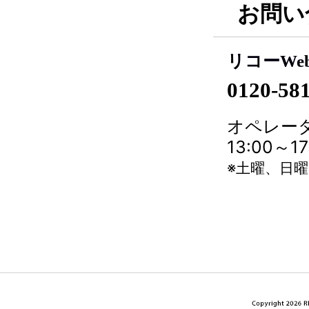
お問い
リコーWe
0120-58
オペレータ
13:00～
※土曜、日