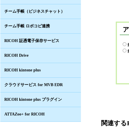
チーム手帳（ビジネスチャット）
チーム手帳 ロボコピ連携
RICOH 証憑電子保存サービス
RICOH Drive
RICOH kintone plus
クラウドサービス for MVB EDR
RICOH kintone plus プラグイン
ATTAZoo+ for RICOH
関連するF