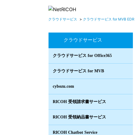
クラウドサービス
>
クラウドサービス for MVB EDR
クラウドサービス
クラウドサービス for Office365
クラウドサービス for MVB
cybozu.com
RICOH 受領請求書サービス
RICOH 受領納品書サービス
RICOH Chatbot Service