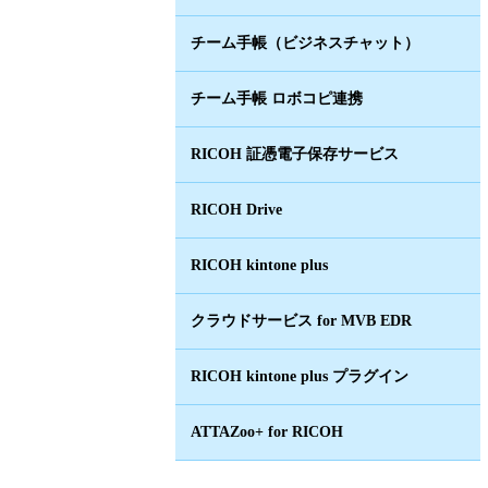
チーム手帳（ビジネスチャット）
チーム手帳 ロボコピ連携
RICOH 証憑電子保存サービス
RICOH Drive
RICOH kintone plus
クラウドサービス for MVB EDR
RICOH kintone plus プラグイン
ATTAZoo+ for RICOH