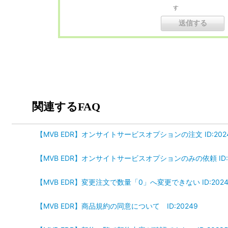
す
関連するFAQ
【MVB EDR】オンサイトサービスオプションの注文 ID:202
【MVB EDR】オンサイトサービスオプションのみの依頼 ID:2
【MVB EDR】変更注文で数量「0」へ変更できない ID:2024
【MVB EDR】商品規約の同意について ID:20249