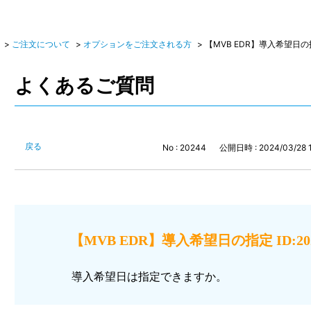
>
ご注文について
>
オプションをご注文される方
>
【MVB EDR】導入希望日の指定
よくあるご質問
戻る
No : 20244
公開日時 : 2024/03/28 
【MVB EDR】導入希望日の指定 ID:20
導入希望日は指定できますか。