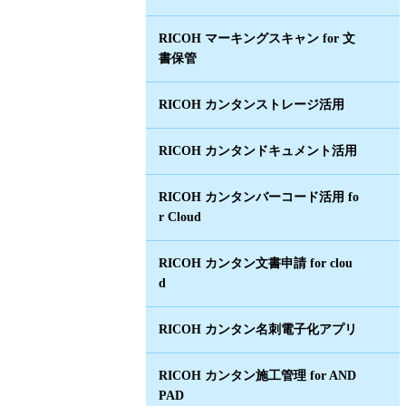
RICOH マーキングスキャン for 文
書保管
RICOH カンタンストレージ活用
RICOH カンタンドキュメント活用
RICOH カンタンバーコード活用 fo
r Cloud
RICOH カンタン文書申請 for clou
d
RICOH カンタン名刺電子化アプリ
RICOH カンタン施工管理 for AND
PAD