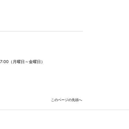
5
17:00（月曜日～金曜日）
このページの先頭へ