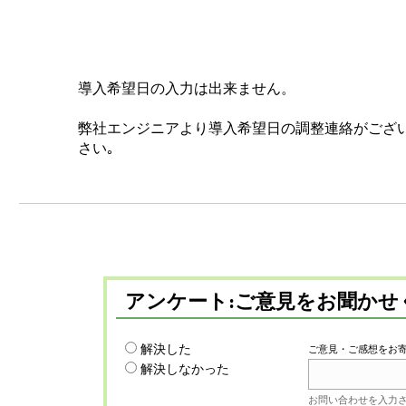
導入希望日の入力は出来ません。
弊社エンジニアより導入希望日の調整連絡がござ
さい｡
アンケート:ご意見をお聞かせ
解決した
ご意見・ご感想をお
解決しなかった
お問い合わせを入力