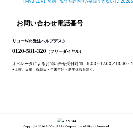
【MVB EDR】契約一覧で契約内容が確認できない ID:2028
お問い合わせ電話番号
リコーWeb受注ヘルプデスク
0120-581-320
（フリーダイヤル）
オペレータによるお問い合せ受付時間：9:00～12:00／13:00～
※土曜、日曜、祝祭日・年末年始・夏季休暇を除く。