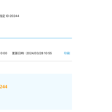
 ID:20244
10:00
更新日時 : 2024/03/28 10:55
印刷
244