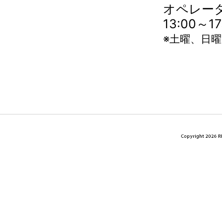
オペレータ
13:00～
※土曜、日