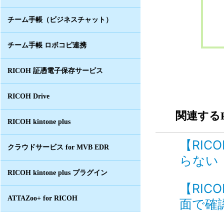
チーム手帳（ビジネスチャット）
チーム手帳 ロボコピ連携
RICOH 証憑電子保存サービス
RICOH Drive
関連するF
RICOH kintone plus
【RIC
クラウドサービス for MVB EDR
らない 
RICOH kintone plus プラグイン
【RIC
ATTAZoo+ for RICOH
面で確認