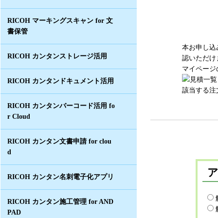
RICOH マーキングスキャン for 文
書保管
本お申し込
RICOH カンタンストレージ活用
認いただけ
マイページ
RICOH カンタンドキュメント活用
該当する注
RICOH カンタンバーコード活用 fo
r Cloud
RICOH カンタン文書申請 for clou
d
RICOH カンタン名刺電子化アプリ
RICOH カンタン施工管理 for AND
PAD