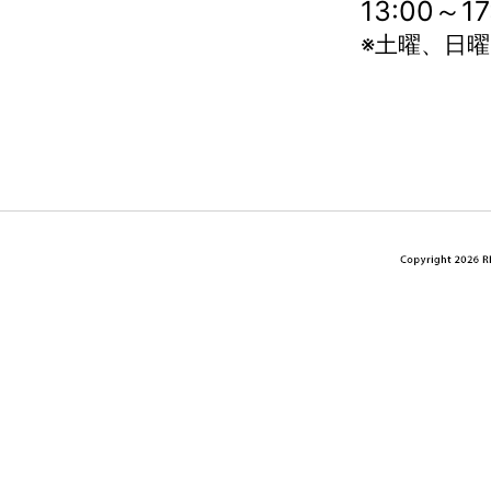
13:00～
※土曜、日