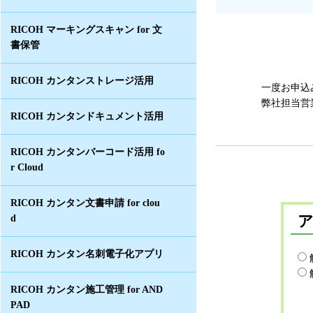
RICOH マーキングスキャン for 文
書保管
RICOH カンタンストレージ活用
一度お申込
弊社担当営
RICOH カンタンドキュメント活用
RICOH カンタンバーコード活用 fo
r Cloud
RICOH カンタン文書申請 for clou
d
RICOH カンタン名刺電子化アプリ
RICOH カンタン施工管理 for AND
PAD