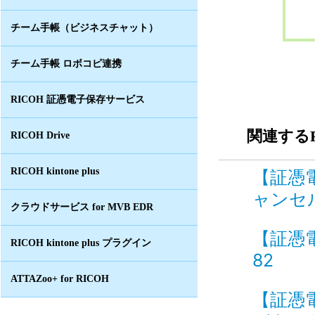
チーム手帳（ビジネスチャット）
チーム手帳 ロボコピ連携
RICOH 証憑電子保存サービス
関連するF
RICOH Drive
RICOH kintone plus
【証憑
ャンセル
クラウドサービス for MVB EDR
【証憑電
RICOH kintone plus プラグイン
82
ATTAZoo+ for RICOH
【証憑