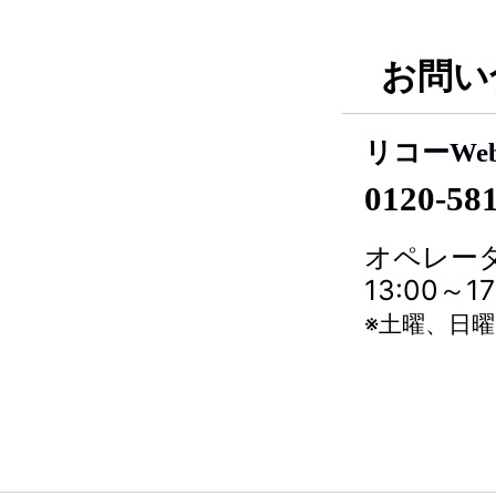
お問い
リコーWe
0120-58
オペレータ
13:00～
※土曜、日