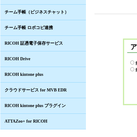
チーム手帳（ビジネスチャット）
チーム手帳 ロボコピ連携
RICOH 証憑電子保存サービス
RICOH Drive
RICOH kintone plus
クラウドサービス for MVB EDR
RICOH kintone plus プラグイン
ATTAZoo+ for RICOH