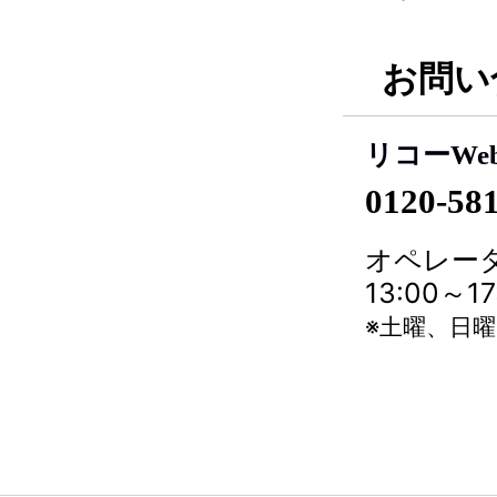
お問い
リコーWe
0120-58
オペレータ
13:00～
※土曜、日