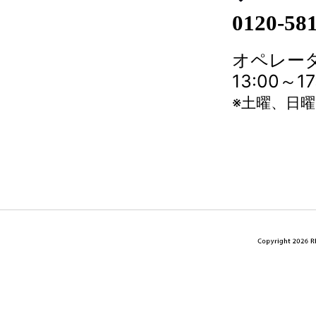
0120-58
オペレータ
13:00～
※土曜、日