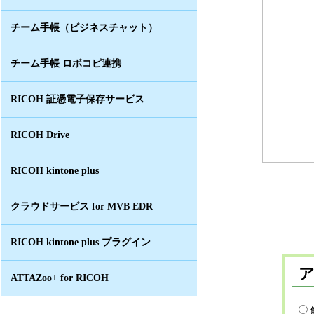
チーム手帳（ビジネスチャット）
チーム手帳 ロボコピ連携
RICOH 証憑電子保存サービス
RICOH Drive
RICOH kintone plus
クラウドサービス for MVB EDR
RICOH kintone plus プラグイン
ATTAZoo+ for RICOH