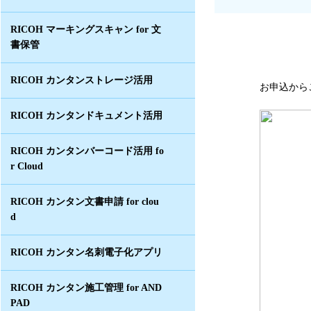
RICOH マーキングスキャン for 文
書保管
RICOH カンタンストレージ活用
お申込から
RICOH カンタンドキュメント活用
RICOH カンタンバーコード活用 fo
r Cloud
RICOH カンタン文書申請 for clou
d
RICOH カンタン名刺電子化アプリ
RICOH カンタン施工管理 for AND
PAD