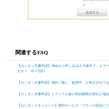
す
関連するFAQ
【カンタン文書申請】Webから申し込み入力途中で、エラ
すか？ ID:17951
【カンタン文書申請】契約一覧に「処理中」が表示されており、
【カンタン文書申請】トライアル版の有効期限が切れた場合のデ
【カンタンドキュメント】契約サービス・プランの混在について