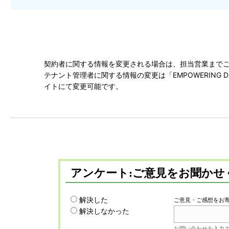
契約者に関する情報を変更される場合は、担当営業まで
テナント管理者に関する情報の変更は「EMPOWERING DIG
イトにて変更可能です。
アンケート:ご意見をお聞かせ
解決した
ご意見・ご感想をお
解決しなかった
お問い合わせを入力