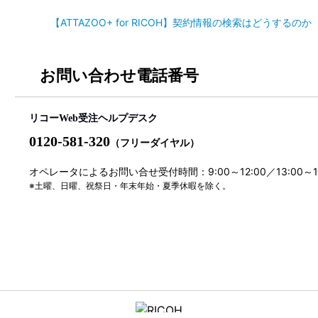
【ATTAZOO+ for RICOH】契約情報の検索はどうするのか I
お問い合わせ電話番号
リコーWeb受注ヘルプデスク
0120-581-320
（フリーダイヤル）
オペレータによるお問い合せ受付時間：9:00～12:00／13:00～
※土曜、日曜、祝祭日・年末年始・夏季休暇を除く。