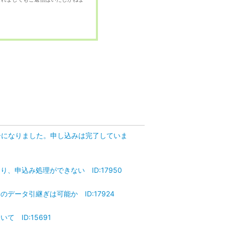
ーになりました。申し込みは完了していま
申込み処理ができない ID:17950
ータ引継ぎは可能か ID:17924
 ID:15691