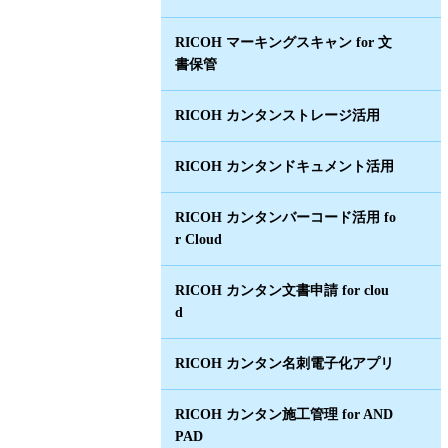
RICOH マーキングスキャン for 文
書保管
RICOH カンタンストレージ活用
RICOH カンタンドキュメント活用
RICOH カンタンバーコード活用 fo
r Cloud
RICOH カンタン文書申請 for clou
d
RICOH カンタン名刺電子化アプリ
RICOH カンタン施工管理 for AND
PAD