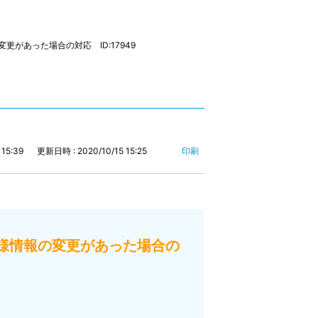
があった場合の対応 ID:17949
15:39
更新日時 : 2020/10/15 15:25
印刷
様情報の変更があった場合の