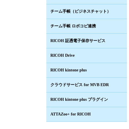
チーム手帳（ビジネスチャット）
チーム手帳 ロボコピ連携
RICOH 証憑電子保存サービス
RICOH Drive
RICOH kintone plus
クラウドサービス for MVB EDR
RICOH kintone plus プラグイン
ATTAZoo+ for RICOH