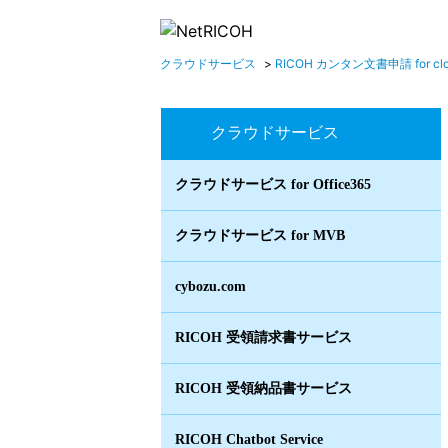
クラウドサービス
>
RICOH カンタン文書申請 for cl
クラウドサービス
クラウドサービス for Office365
クラウドサービス for MVB
cybozu.com
RICOH 受領請求書サービス
RICOH 受領納品書サービス
RICOH Chatbot Service