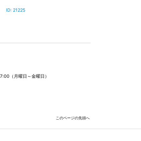
D: 21225
17:00（月曜日～金曜日）
このページの先頭へ