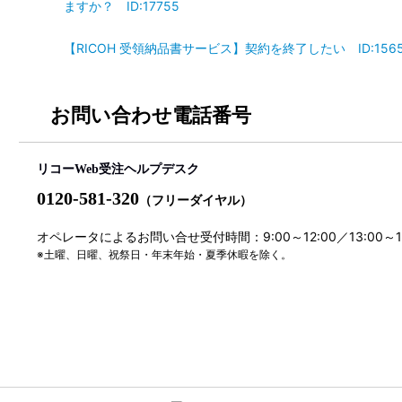
ますか？ ID:17755
【RICOH 受領納品書サービス】契約を終了したい ID:156
お問い合わせ電話番号
リコーWeb受注ヘルプデスク
0120-581-320
（フリーダイヤル）
オペレータによるお問い合せ受付時間：9:00～12:00／13:00～
※土曜、日曜、祝祭日・年末年始・夏季休暇を除く。