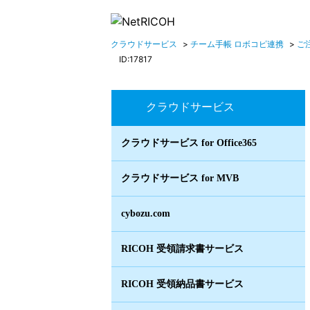
クラウドサービス
>
チーム手帳 ロボコピ連携
>
ご
ID:17817
クラウドサービス
クラウドサービス for Office365
クラウドサービス for MVB
cybozu.com
RICOH 受領請求書サービス
RICOH 受領納品書サービス