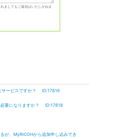
されましてもご返信はいたしかねま
ービスですか？ ID:17816
になりますか？ ID:17818
が、MyRICOHから追加申し込みでき