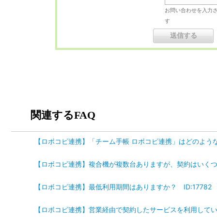
お問い合わせを入力
す
関連するFAQ
【ロボコピ連携】「チーム手帳 ロボコピ連携」はどのようなサ
【ロボコピ連携】複合機が複数台ありますが、契約はいくつ必要
【ロボコピ連携】最低利用期間はありますか？ ID:17782
【ロボコピ連携】営業経由で契約したサービスを利用している