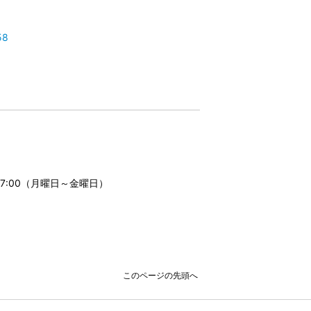
58
17:00（月曜日～金曜日）
このページの先頭へ