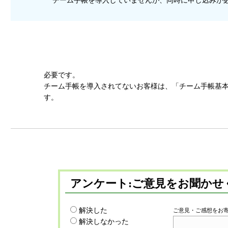
必要です。
チーム手帳を導入されてないお客様は、「チーム手帳基
す。
アンケート:ご意見をお聞かせ
解決した
ご意見・ご感想をお
解決しなかった