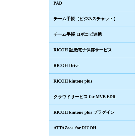
PAD
チーム手帳（ビジネスチャット）
チーム手帳 ロボコピ連携
RICOH 証憑電子保存サービス
RICOH Drive
RICOH kintone plus
クラウドサービス for MVB EDR
RICOH kintone plus プラグイン
ATTAZoo+ for RICOH