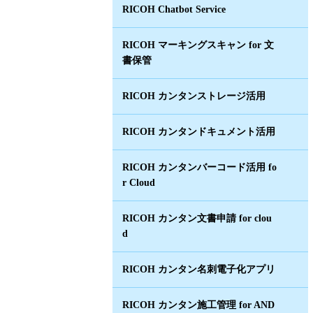
RICOH Chatbot Service
RICOH マーキングスキャン for 文
書保管
RICOH カンタンストレージ活用
RICOH カンタンドキュメント活用
RICOH カンタンバーコード活用 fo
r Cloud
RICOH カンタン文書申請 for clou
d
RICOH カンタン名刺電子化アプリ
RICOH カンタン施工管理 for AND