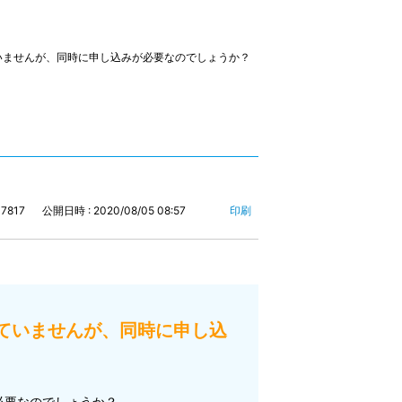
いませんが、同時に申し込みが必要なのでしょうか？
17817
公開日時 : 2020/08/05 08:57
印刷
ていませんが、同時に申し込
必要なのでしょうか？