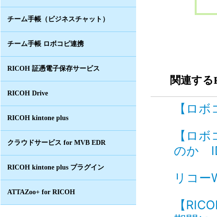
チーム手帳（ビジネスチャット）
チーム手帳 ロボコピ連携
RICOH 証憑電子保存サービス
関連するF
RICOH Drive
【ロボコ
RICOH kintone plus
【ロボ
クラウドサービス for MVB EDR
のか ID
RICOH kintone plus プラグイン
リコー
ATTAZoo+ for RICOH
【RIC