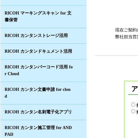
RICOH マーキングスキャン for 文
書保管
現在ご契約
RICOH カンタンストレージ活用
弊社担当営
RICOH カンタンドキュメント活用
RICOH カンタンバーコード活用 fo
r Cloud
RICOH カンタン文書申請 for clou
d
RICOH カンタン名刺電子化アプリ
RICOH カンタン施工管理 for AND
PAD