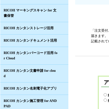
RICOH マーキングスキャン for 文
書保管
RICOH カンタンストレージ活用
「注文受付
届きます。
RICOH カンタンドキュメント活用
記載されて
RICOH カンタンバーコード活用 fo
r Cloud
RICOH カンタン文書申請 for clou
d
RICOH カンタン名刺電子化アプリ
RICOH カンタン施工管理 for AND
PAD