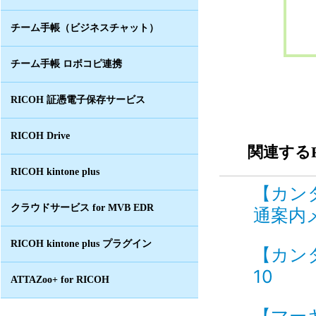
チーム手帳（ビジネスチャット）
チーム手帳 ロボコピ連携
RICOH 証憑電子保存サービス
RICOH Drive
関連するF
RICOH kintone plus
【カン
クラウドサービス for MVB EDR
通案内メ
RICOH kintone plus プラグイン
【カン
10
ATTAZoo+ for RICOH