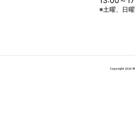
13:00～
※土曜、日