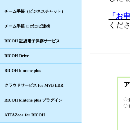
チーム手帳（ビジネスチャット）
「お
くだ
チーム手帳 ロボコピ連携
RICOH 証憑電子保存サービス
RICOH Drive
RICOH kintone plus
クラウドサービス for MVB EDR
RICOH kintone plus プラグイン
ATTAZoo+ for RICOH