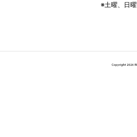
※土曜、日