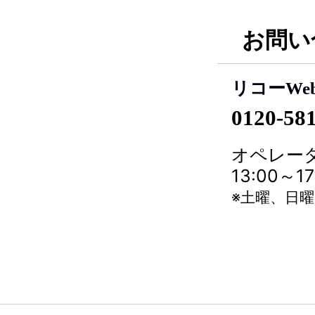
お問い
リコーWe
0120-58
オペレータ
13:00～
※土曜、日