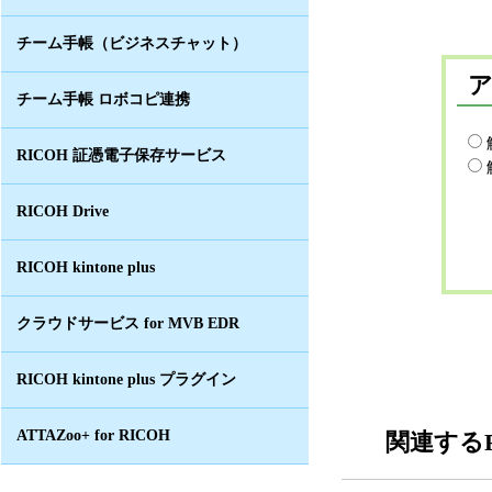
チーム手帳（ビジネスチャット）
チーム手帳 ロボコピ連携
RICOH 証憑電子保存サービス
RICOH Drive
RICOH kintone plus
クラウドサービス for MVB EDR
RICOH kintone plus プラグイン
ATTAZoo+ for RICOH
関連するF