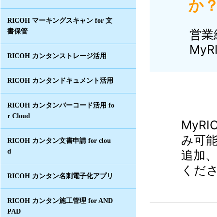
か？
RICOH マーキングスキャン for 文
営業
書保管
My
RICOH カンタンストレージ活用
RICOH カンタンドキュメント活用
RICOH カンタンバーコード活用 fo
r Cloud
MyR
み可能
RICOH カンタン文書申請 for clou
d
追加
くだ
RICOH カンタン名刺電子化アプリ
RICOH カンタン施工管理 for AND
PAD