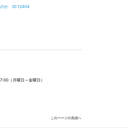
 ID:12404
17:00（月曜日～金曜日）
このページの先頭へ