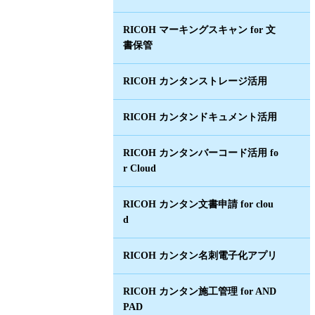
RICOH マーキングスキャン for 文
書保管
RICOH カンタンストレージ活用
RICOH カンタンドキュメント活用
RICOH カンタンバーコード活用 fo
r Cloud
RICOH カンタン文書申請 for clou
d
RICOH カンタン名刺電子化アプリ
RICOH カンタン施工管理 for AND
PAD