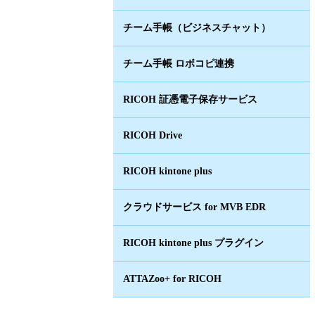
チーム手帳（ビジネスチャット）
チーム手帳 ロボコピ連携
RICOH 証憑電子保存サービス
RICOH Drive
RICOH kintone plus
クラウドサービス for MVB EDR
RICOH kintone plus プラグイン
ATTAZoo+ for RICOH