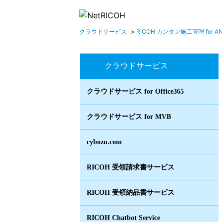
クラウドサービス
>
RICOH カンタン施工管理 for A
クラウドサービス
クラウドサービス for Office365
クラウドサービス for MVB
cybozu.com
RICOH 受領請求書サービス
RICOH 受領納品書サービス
RICOH Chatbot Service