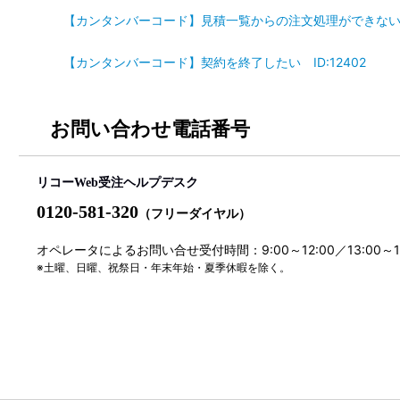
【カンタンバーコード】見積一覧からの注文処理ができないのか
【カンタンバーコード】契約を終了したい ID:12402
お問い合わせ電話番号
リコーWeb受注ヘルプデスク
0120-581-320
（フリーダイヤル）
オペレータによるお問い合せ受付時間：9:00～12:00／13:00～
※土曜、日曜、祝祭日・年末年始・夏季休暇を除く。