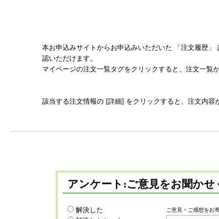
本お申込みサイトからお申込みいただいた 「注文履歴」
認いただけます。
マイページの注文一覧タグをクリックすると、注文一覧
該当する注文情報の [詳細] をクリックすると、注文内
アンケート:ご意見をお聞かせ
解決した
ご意見・ご感想をお