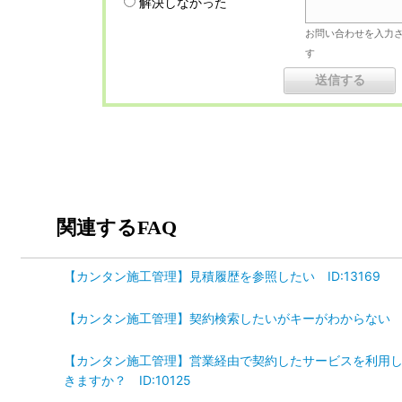
解決しなかった
お問い合わせを入力
す
関連するFAQ
【カンタン施工管理】見積履歴を参照したい ID:13169
【カンタン施工管理】契約検索したいがキーがわからない ID:
【カンタン施工管理】営業経由で契約したサービスを利用して
きますか？ ID:10125