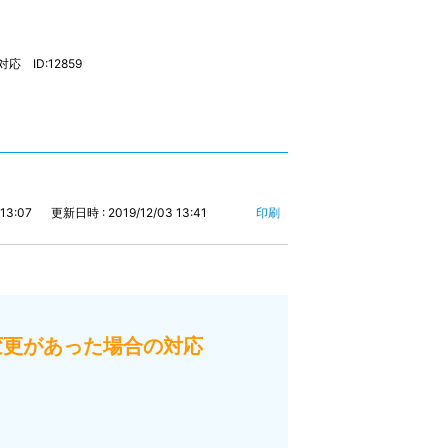
 ID:12859
13:07
更新日時 : 2019/12/03 13:41
印刷
報の変更があった場合の対応