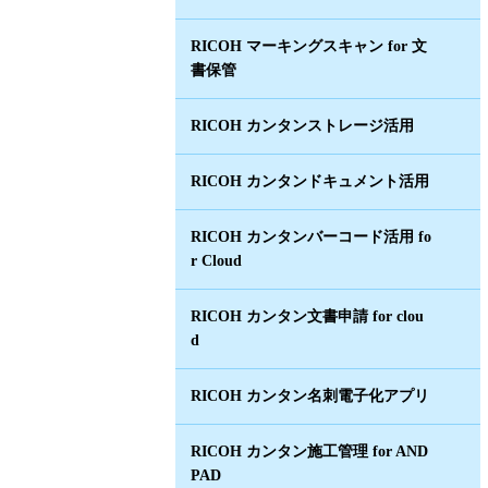
RICOH マーキングスキャン for 文
書保管
RICOH カンタンストレージ活用
RICOH カンタンドキュメント活用
RICOH カンタンバーコード活用 fo
r Cloud
RICOH カンタン文書申請 for clou
d
RICOH カンタン名刺電子化アプリ
RICOH カンタン施工管理 for AND
PAD