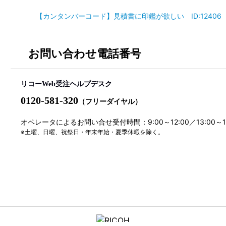
【カンタンバーコード】見積書に印鑑が欲しい ID:12406
お問い合わせ電話番号
リコーWeb受注ヘルプデスク
0120-581-320
（フリーダイヤル）
オペレータによるお問い合せ受付時間：9:00～12:00／13:00～
※土曜、日曜、祝祭日・年末年始・夏季休暇を除く。