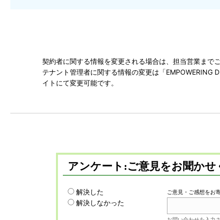
契約者に関する情報を変更される場合は、担当営業まで
テナント管理者に関する情報の変更は「EMPOWERING DIG
イトにて変更可能です。
アンケート:ご意見をお聞かせ
解決した
ご意見・ご感想をお
解決しなかった
お問い合わせを入力