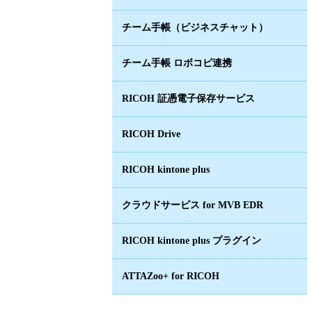
チーム手帳（ビジネスチャット）
チーム手帳 ロボコピ連携
RICOH 証憑電子保存サービス
RICOH Drive
RICOH kintone plus
クラウドサービス for MVB EDR
RICOH kintone plus プラグイン
ATTAZoo+ for RICOH