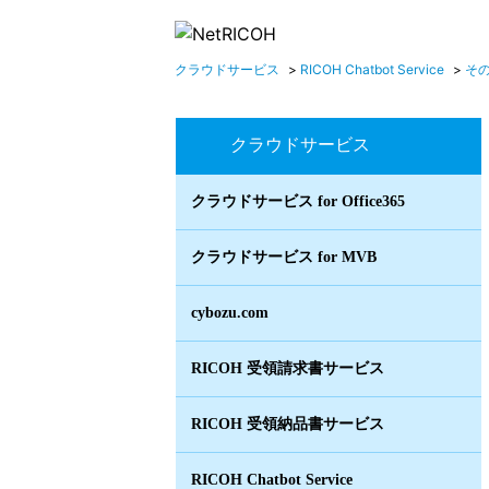
クラウドサービス
>
RICOH Chatbot Service
>
そ
クラウドサービス
クラウドサービス for Office365
クラウドサービス for MVB
cybozu.com
RICOH 受領請求書サービス
RICOH 受領納品書サービス
RICOH Chatbot Service