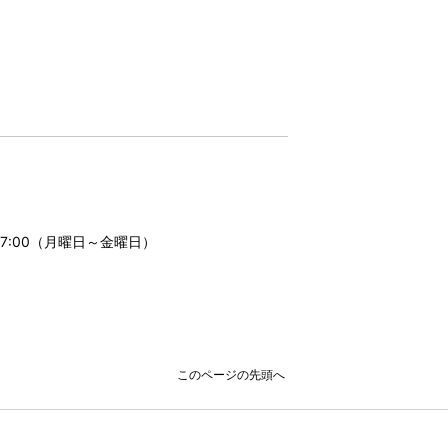
17:00（月曜日～金曜日）
このページの先頭へ