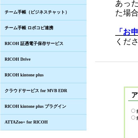
あっ
た場
チーム手帳（ビジネスチャット）
チーム手帳 ロボコピ連携
「お
くだ
RICOH 証憑電子保存サービス
RICOH Drive
RICOH kintone plus
クラウドサービス for MVB EDR
RICOH kintone plus プラグイン
ATTAZoo+ for RICOH