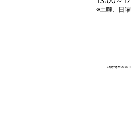
13:00～
※土曜、日