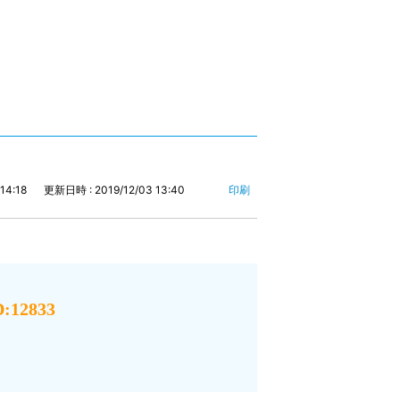
14:18
更新日時 : 2019/12/03 13:40
印刷
12833