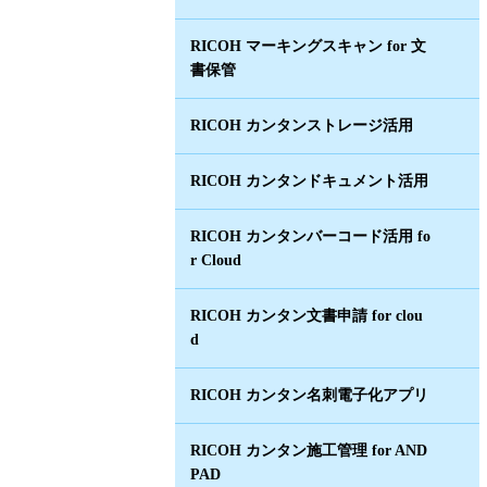
RICOH マーキングスキャン for 文
書保管
RICOH カンタンストレージ活用
RICOH カンタンドキュメント活用
RICOH カンタンバーコード活用 fo
r Cloud
RICOH カンタン文書申請 for clou
d
RICOH カンタン名刺電子化アプリ
RICOH カンタン施工管理 for AND
PAD