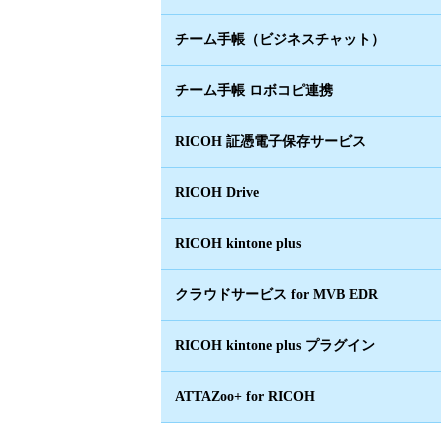
チーム手帳（ビジネスチャット）
チーム手帳 ロボコピ連携
RICOH 証憑電子保存サービス
RICOH Drive
RICOH kintone plus
クラウドサービス for MVB EDR
RICOH kintone plus プラグイン
ATTAZoo+ for RICOH