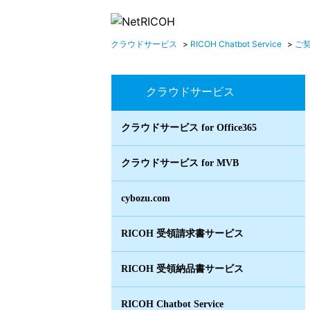
クラウドサービス
>
RICOH Chatbot Service
>
ご
クラウドサービス
クラウドサービス for Office365
クラウドサービス for MVB
cybozu.com
RICOH 受領請求書サービス
RICOH 受領納品書サービス
RICOH Chatbot Service