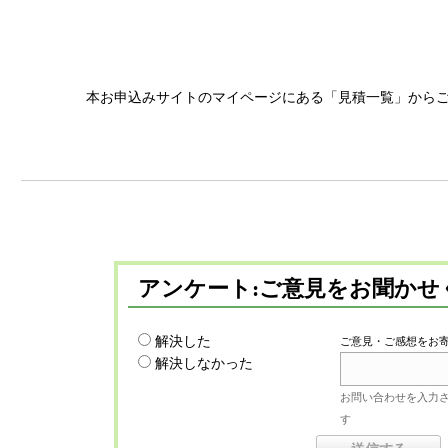
本お申込みサイトのマイページにある「見積一覧」から
アンケート:ご意見をお聞かせ
解決した
ご意見・ご感想をお
解決しなかった
お問い合わせを入力
す