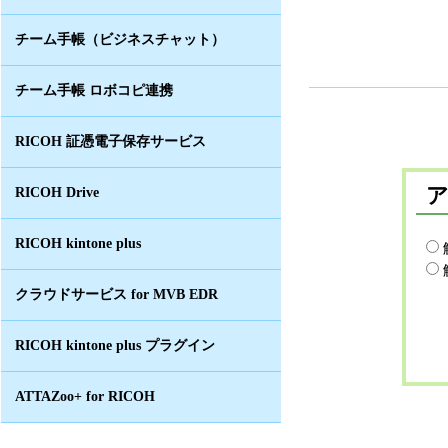
チーム手帳（ビジネスチャット）
チーム手帳 ロボコピ連携
RICOH 証憑電子保存サービス
RICOH Drive
RICOH kintone plus
クラウドサービス for MVB EDR
RICOH kintone plus プラグイン
ATTAZoo+ for RICOH