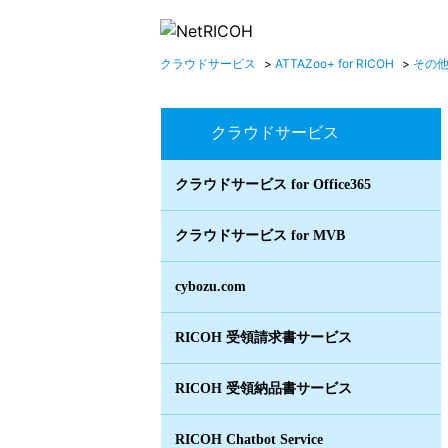
クラウドサービス
>
ATTAZoo+ for RICOH
>
その
クラウドサービス
クラウドサービス for Office365
クラウドサービス for MVB
cybozu.com
RICOH 受領請求書サービス
RICOH 受領納品書サービス
RICOH Chatbot Service