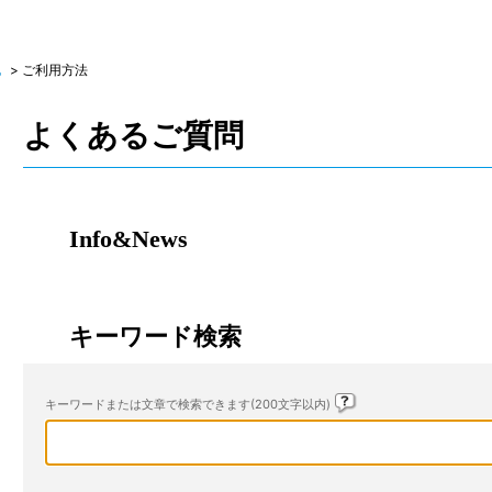
他
>
ご利用方法
よくあるご質問
Info&News
キーワード検索
キーワードまたは文章で検索できます(200文字以内)