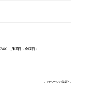
17:00（月曜日～金曜日）
このページの先頭へ