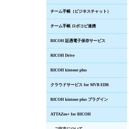
チーム手帳（ビジネスチャット）
チーム手帳 ロボコピ連携
RICOH 証憑電子保存サービス
RICOH Drive
RICOH kintone plus
クラウドサービス for MVB EDR
RICOH kintone plus プラグイン
ATTAZoo+ for RICOH
ご注文について