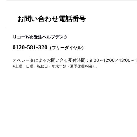
お問い合わせ電話番号
リコーWeb受注ヘルプデスク
0120-581-320
（フリーダイヤル）
オペレータによるお問い合せ受付時間：9:00～12:00／13:00～
※土曜、日曜、祝祭日・年末年始・夏季休暇を除く。