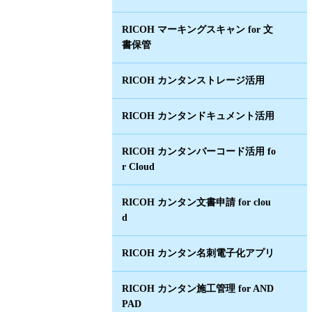
RICOH マーキングスキャン for 文
書保管
RICOH カンタンストレージ活用
RICOH カンタンドキュメント活用
RICOH カンタンバーコード活用 fo
r Cloud
RICOH カンタン文書申請 for clou
d
RICOH カンタン名刺電子化アプリ
RICOH カンタン施工管理 for AND
PAD