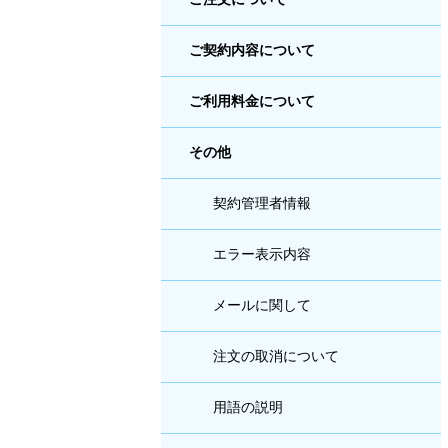
ご契約内容について
ご利用料金について
その他
契約管理者情報
エラー表示内容
メールに関して
注文の取消について
用語の説明