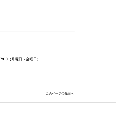
17:00（月曜日～金曜日）
このページの先頭へ