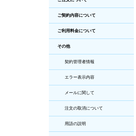
ご契約内容について
ご利用料金について
その他
契約管理者情報
エラー表示内容
メールに関して
注文の取消について
用語の説明