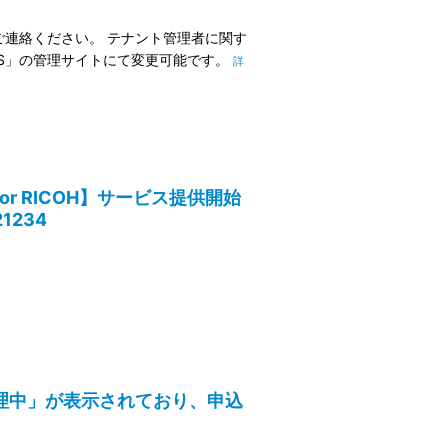
連絡ください。 テナント管理者に関す
LACES」の管理サイトにて変更可能です。
詳
+ for RICOH】サービス提供開始
1234
に「処理中」が表示されており、申込