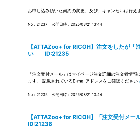
お申し込み頂いた契約の変更、及び、キャンセルは行え
No：21237
公開日時：2025/08/21 13:44
【ATTAZoo+ for RICOH】注文をし
い ID:21235
「注文受付メール」はマイページ注文詳細の注文者情報に記
ます。 記載されているE-mailアドレスをご確認ください
No：21235
公開日時：2025/08/21 13:44
【ATTAZoo+ for RICOH】「注文受
ID:21236