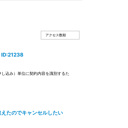
D:21238
申し込み）単位に契約内容を識別するた
容を間違えたのでキャンセルしたい