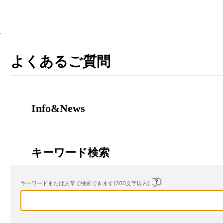
他
よくあるご質問
Info&News
キーワード検索
キーワードまたは文章で検索できます(200文字以内)