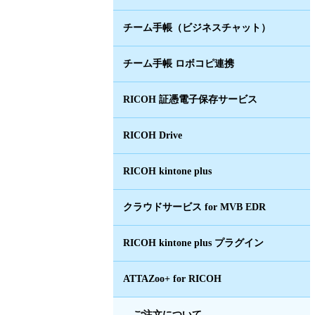
チーム手帳（ビジネスチャット）
チーム手帳 ロボコピ連携
RICOH 証憑電子保存サービス
RICOH Drive
RICOH kintone plus
クラウドサービス for MVB EDR
RICOH kintone plus プラグイン
ATTAZoo+ for RICOH
ご注文について