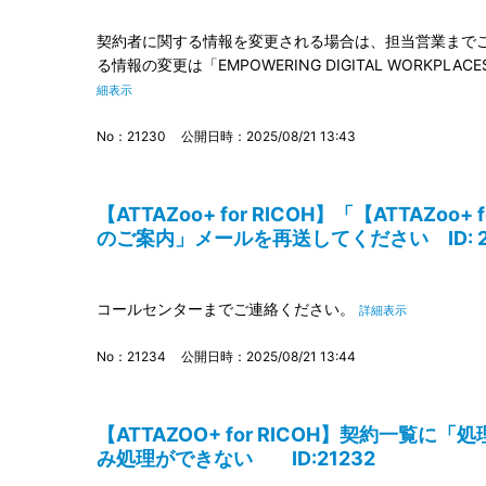
契約者に関する情報を変更される場合は、担当営業までご
る情報の変更は「EMPOWERING DIGITAL WORKP
細表示
No：21230
公開日時：2025/08/21 13:43
【ATTAZoo+ for RICOH】「【ATTAZoo
のご案内」メールを再送してください ID: 2
コールセンターまでご連絡ください。
詳細表示
No：21234
公開日時：2025/08/21 13:44
【ATTAZOO+ for RICOH】契約一覧
み処理ができない ID:21232