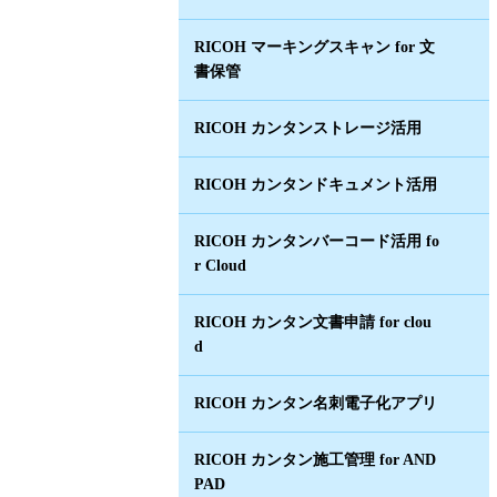
RICOH マーキングスキャン for 文
書保管
RICOH カンタンストレージ活用
RICOH カンタンドキュメント活用
RICOH カンタンバーコード活用 fo
r Cloud
RICOH カンタン文書申請 for clou
d
RICOH カンタン名刺電子化アプリ
RICOH カンタン施工管理 for AND
PAD