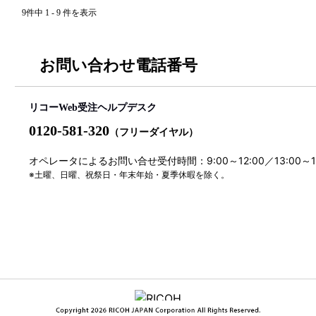
9件中 1 - 9 件を表示
お問い合わせ電話番号
リコーWeb受注ヘルプデスク
0120-581-320
（フリーダイヤル）
オペレータによるお問い合せ受付時間：9:00～12:00／13:00～
※土曜、日曜、祝祭日・年末年始・夏季休暇を除く。