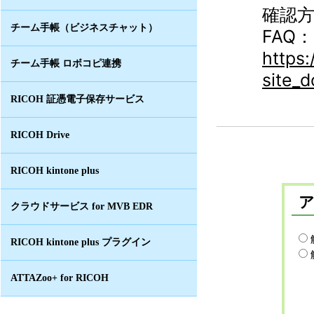
確認方
チーム手帳（ビジネスチャット）
FAQ：
https
チーム手帳 ロボコピ連携
site_
RICOH 証憑電子保存サービス
RICOH Drive
RICOH kintone plus
クラウドサービス for MVB EDR
RICOH kintone plus プラグイン
ATTAZoo+ for RICOH