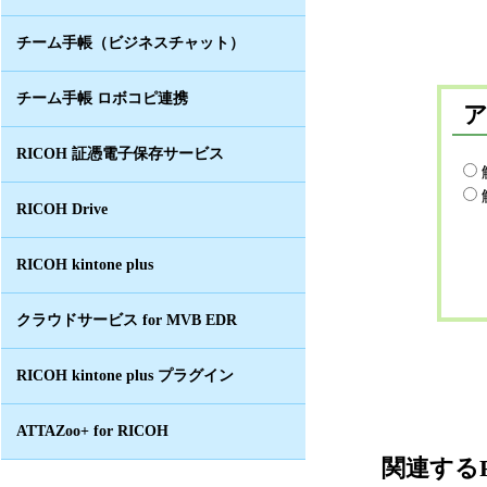
チーム手帳（ビジネスチャット）
チーム手帳 ロボコピ連携
RICOH 証憑電子保存サービス
RICOH Drive
RICOH kintone plus
クラウドサービス for MVB EDR
RICOH kintone plus プラグイン
ATTAZoo+ for RICOH
関連するF