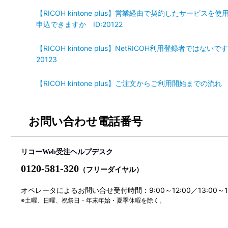
【RICOH kintone plus】営業経由で契約したサービ
申込できますか ID:20122
【RICOH kintone plus】NetRICOH利用登録者では
20123
【RICOH kintone plus】ご注文からご利用開始までの流れ I
お問い合わせ電話番号
リコーWeb受注ヘルプデスク
0120-581-320
（フリーダイヤル）
オペレータによるお問い合せ受付時間：9:00～12:00／13:00～
※土曜、日曜、祝祭日・年末年始・夏季休暇を除く。