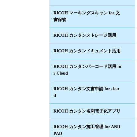
RICOH マーキングスキャン for 文
書保管
RICOH カンタンストレージ活用
RICOH カンタンドキュメント活用
RICOH カンタンバーコード活用 fo
r Cloud
RICOH カンタン文書申請 for clou
d
RICOH カンタン名刺電子化アプリ
RICOH カンタン施工管理 for AND
PAD