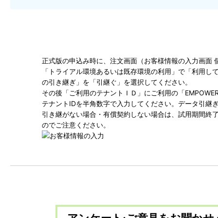
正式版の申込み時に、注文画面（お客様情報の入力画面 
「トライアル環境あるいは既存環境の利用」で「利用し
の引き継ぎ」を「引継ぐ」を選択してください。
その後「ご利用のテナントＩＤ」にご利用の「EMPOWERING 
テナントIDを半角数字で入力してください。データ引継
引き継がない場合・有償契約しない場合は、試用期間終了
のでご注意ください。