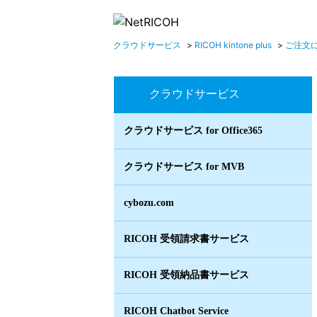
クラウドサービス
>
RICOH kintone plus
>
ご注文
クラウドサービス
クラウドサービス for Office365
クラウドサービス for MVB
cybozu.com
RICOH 受領請求書サービス
RICOH 受領納品書サービス
RICOH Chatbot Service