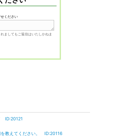
ください
寄せください
されましてもご返信はいたしかねま
ID:20121
期を教えてください。 ID:20116