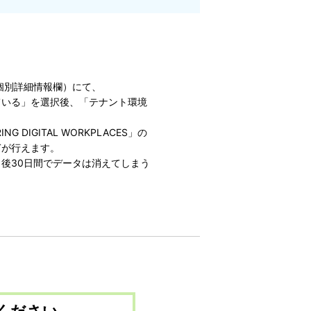
個別詳細情報欄）にて、
ている」を選択後、「テナント環境
DIGITAL WORKPLACES」の
ぎが行えます。
後30日間でデータは消えてしまう