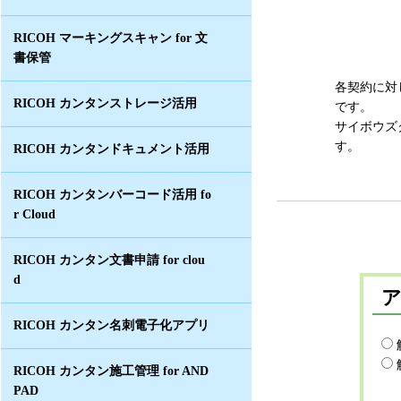
RICOH マーキングスキャン for 文
書保管
各契約に対
RICOH カンタンストレージ活用
です。
サイボウズ
す。
RICOH カンタンドキュメント活用
RICOH カンタンバーコード活用 fo
r Cloud
RICOH カンタン文書申請 for clou
d
RICOH カンタン名刺電子化アプリ
RICOH カンタン施工管理 for AND
PAD