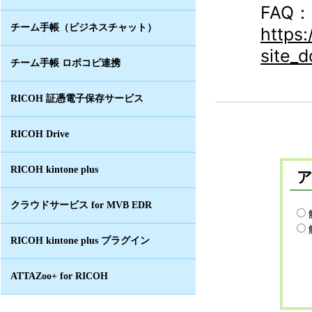
FAQ：
チーム手帳（ビジネスチャット）
https
site_
チーム手帳 ロボコピ連携
RICOH 証憑電子保存サービス
RICOH Drive
RICOH kintone plus
クラウドサービス for MVB EDR
RICOH kintone plus プラグイン
ATTAZoo+ for RICOH