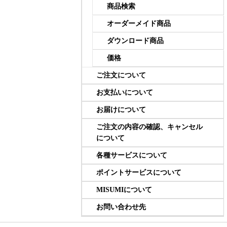
商品検索
オーダーメイド商品
ダウンロード商品
価格
ご注文について
お支払いについて
お届けについて
ご注文の内容の確認、キャンセル
について
各種サービスについて
ポイントサービスについて
MISUMIについて
お問い合わせ先