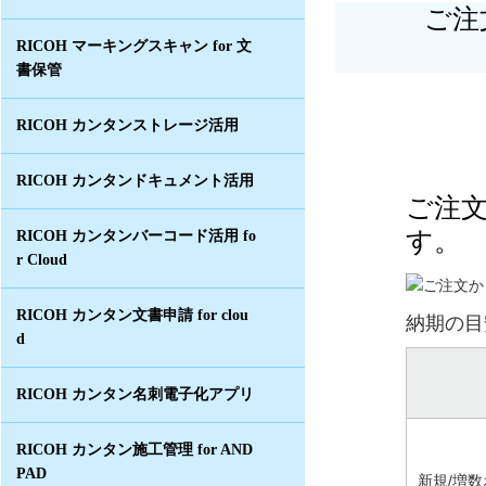
ご注
RICOH マーキングスキャン for 文
書保管
RICOH カンタンストレージ活用
RICOH カンタンドキュメント活用
ご注
す。
RICOH カンタンバーコード活用 fo
r Cloud
RICOH カンタン文書申請 for clou
納期の目
d
RICOH カンタン名刺電子化アプリ
RICOH カンタン施工管理 for AND
PAD
新規/増数