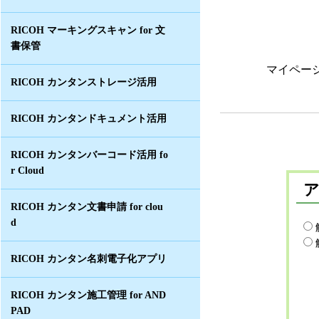
RICOH マーキングスキャン for 文
書保管
マイペー
RICOH カンタンストレージ活用
RICOH カンタンドキュメント活用
RICOH カンタンバーコード活用 fo
r Cloud
RICOH カンタン文書申請 for clou
d
RICOH カンタン名刺電子化アプリ
RICOH カンタン施工管理 for AND
PAD