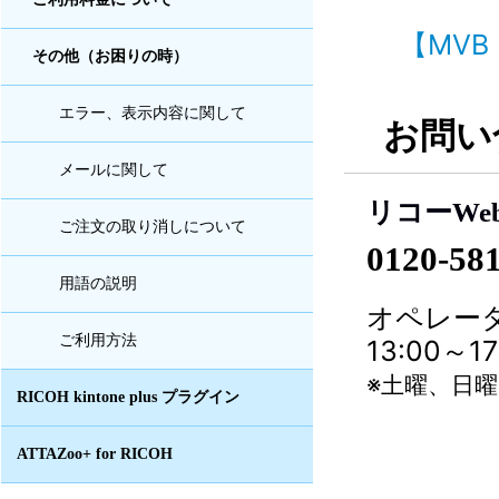
【MVB
その他（お困りの時）
エラー、表示内容に関して
お問い
メールに関して
リコーWe
ご注文の取り消しについて
0120-58
用語の説明
オペレータ
ご利用方法
13:00～
※土曜、日
RICOH kintone plus プラグイン
ATTAZoo+ for RICOH