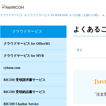
クラウドサービス
>
クラウドサービス for MVB EDR
>
その他（お困りの時）
>
よくある
クラウドサービス
クラウドサービス for Office365
戻る
クラウドサービス for MVB
cybozu.com
RICOH 受領請求書サービス
【MV
RICOH 受領納品書サービス
「注文
RICOH Chatbot Service