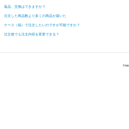
返品、交換はできますか？
注文した商品数より多くの商品が届いた
ケース（箱）で注文したいのですが可能ですか？
注文後でも注文内容を変更できる？