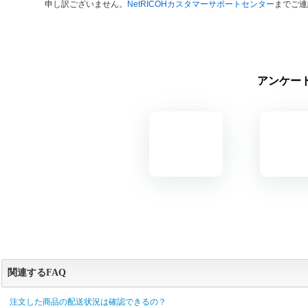
申し訳ございません。
NetRICOHカスタマーサポートセンター
までご連
アンケー
関連するFAQ
注文した商品の配送状況は確認できるの？