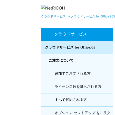
クラウドサービス
>
クラウドサービス for Office365
クラウドサービス
クラウドサービス for Office365
ご注文について
追加でご注文される方
ライセンス数を減らされる方
すべて解約される方
オプション セットアップ をご注文