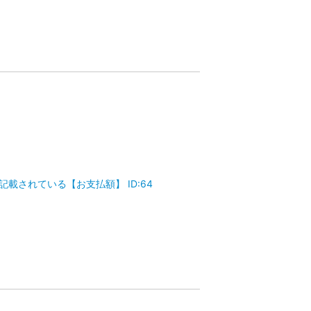
記載されている【お支払額】 ID:64