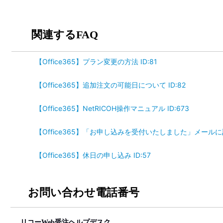
関連するFAQ
【Office365】プラン変更の方法 ID:81
【Office365】追加注文の可能日について ID:82
【Office365】NetRICOH操作マニュアル ID:673
【Office365】「お申し込みを受付いたしました」メールに
【Office365】休日の申し込み ID:57
お問い合わせ電話番号
リコーWeb受注ヘルプデスク