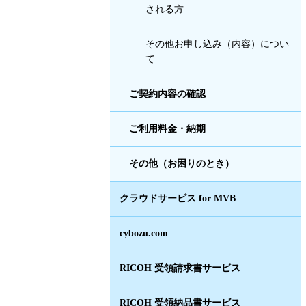
される方
その他お申し込み（内容）につい
て
ご契約内容の確認
ご利用料金・納期
その他（お困りのとき）
クラウドサービス for MVB
cybozu.com
RICOH 受領請求書サービス
RICOH 受領納品書サービス