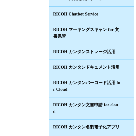
RICOH Chatbot Service
RICOH マーキングスキャン for 文
書保管
RICOH カンタンストレージ活用
RICOH カンタンドキュメント活用
RICOH カンタンバーコード活用 fo
r Cloud
RICOH カンタン文書申請 for clou
d
RICOH カンタン名刺電子化アプリ