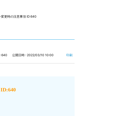
ラン変更時の注意事項 ID:640
: 640
公開日時 : 2022/03/10 10:00
印刷
D:640