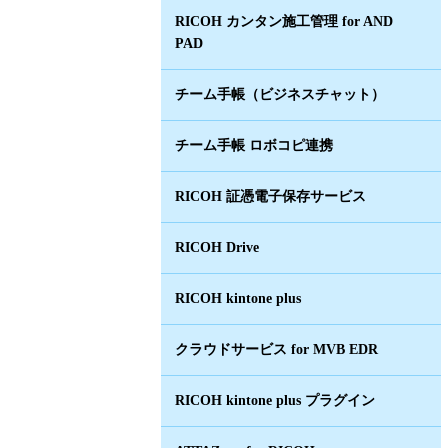
RICOH カンタン施工管理 for AND
PAD
チーム手帳（ビジネスチャット）
チーム手帳 ロボコピ連携
RICOH 証憑電子保存サービス
RICOH Drive
RICOH kintone plus
クラウドサービス for MVB EDR
RICOH kintone plus プラグイン