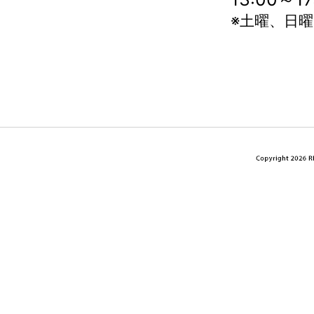
※土曜、日