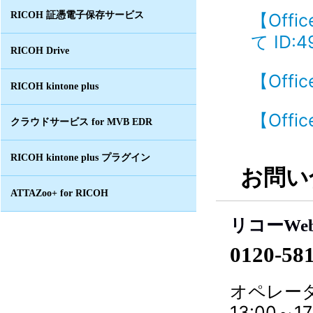
RICOH 証憑電子保存サービス
【Off
て ID:4
RICOH Drive
【Offi
RICOH kintone plus
【Offi
クラウドサービス for MVB EDR
RICOH kintone plus プラグイン
お問い
ATTAZoo+ for RICOH
リコーWe
0120-58
オペレータ
13:00～