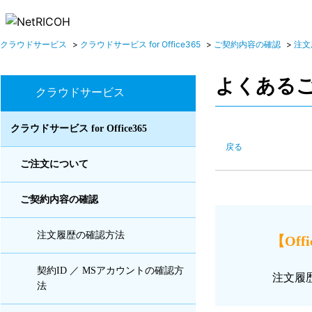
クラウドサービス
>
クラウドサービス for Office365
>
ご契約内容の確認
>
注文
よくある
クラウドサービス
クラウドサービス for Office365
戻る
ご注文について
ご契約内容の確認
注文履歴の確認方法
【Off
契約ID ／ MSアカウントの確認方
注文履
法