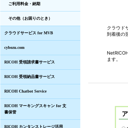
ご利用料金・納期
その他（お困りのとき）
クラウドサ
クラウドサービス for MVB
到着後の
cybozu.com
NetRI
ます。
RICOH 受領請求書サービス
RICOH 受領納品書サービス
RICOH Chatbot Service
RICOH マーキングスキャン for 文
書保管
RICOH カンタンストレージ活用