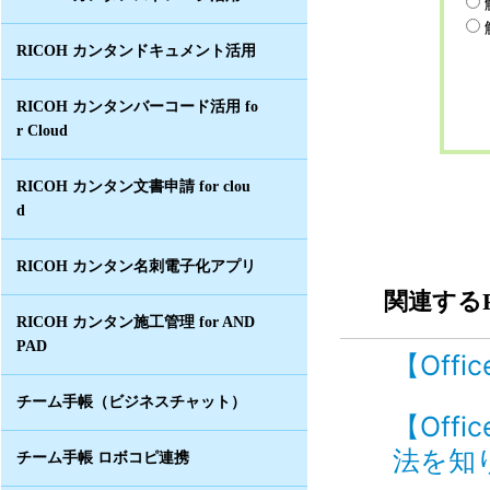
RICOH カンタンドキュメント活用
RICOH カンタンバーコード活用 fo
r Cloud
RICOH カンタン文書申請 for clou
d
RICOH カンタン名刺電子化アプリ
関連するF
RICOH カンタン施工管理 for AND
PAD
【Off
チーム手帳（ビジネスチャット）
【Off
法を知り
チーム手帳 ロボコピ連携