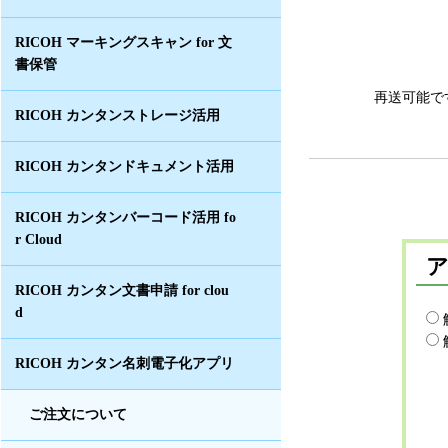
RICOH マーキングスキャン for 文
書保管
再送可能で
RICOH カンタンストレージ活用
RICOH カンタンドキュメント活用
RICOH カンタンバーコード活用 fo
r Cloud
RICOH カンタン文書申請 for clou
d
RICOH カンタン名刺電子化アプリ
ご注文について