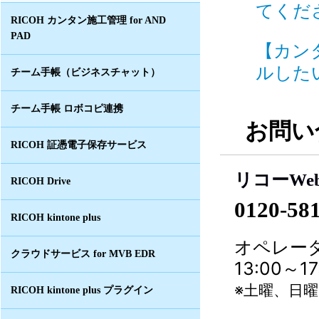
てくださ
RICOH カンタン施工管理 for AND
PAD
【カン
ルしたい
チーム手帳（ビジネスチャット）
チーム手帳 ロボコピ連携
お問い
RICOH 証憑電子保存サービス
リコーWe
RICOH Drive
0120-58
RICOH kintone plus
オペレータ
クラウドサービス for MVB EDR
13:00～
※土曜、日
RICOH kintone plus プラグイン