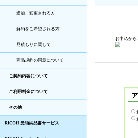
追加、変更される方
解約をご希望される方
お申込から
見積もりに関して
商品規約の同意について
ご契約内容について
ご利用料金について
その他
RICOH 受領納品書サービス