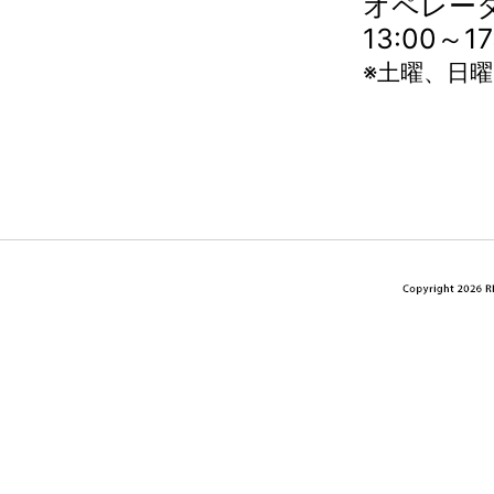
オペレータ
13:00～
※土曜、日