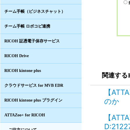
チーム手帳（ビジネスチャット）
チーム手帳 ロボコピ連携
RICOH 証憑電子保存サービス
RICOH Drive
RICOH kintone plus
関連するF
クラウドサービス for MVB EDR
【ATT
のか ID
RICOH kintone plus プラグイン
ATTAZoo+ for RICOH
【ATT
D:2122
ご注文について