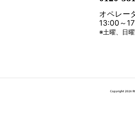
オペレータ
13:00～
※土曜、日