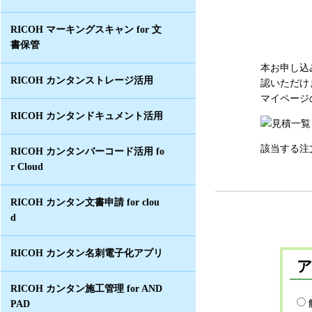
RICOH マーキングスキャン for 文
書保管
本お申し込
RICOH カンタンストレージ活用
認いただけ
マイページ
RICOH カンタンドキュメント活用
該当する注
RICOH カンタンバーコード活用 fo
r Cloud
RICOH カンタン文書申請 for clou
d
RICOH カンタン名刺電子化アプリ
RICOH カンタン施工管理 for AND
PAD