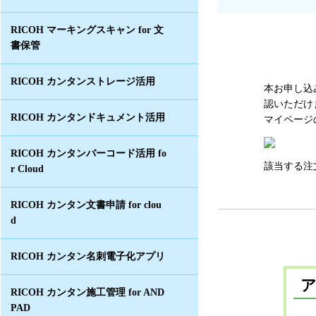
RICOH マーキングスキャン for 文
書保管
RICOH カンタンストレージ活用
本お申し込
認いただけ
RICOH カンタンドキュメント活用
マイページ
RICOH カンタンバーコード活用 fo
該当する注
r Cloud
RICOH カンタン文書申請 for clou
d
RICOH カンタン名刺電子化アプリ
RICOH カンタン施工管理 for AND
PAD