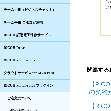
チーム手帳（ビジネスチャット）
チーム手帳 ロボコピ連携
RICOH 証憑電子保存サービス
RICOH Drive
RICOH kintone plus
関連するF
クラウドサービス for MVB EDR
【RIC
RICOH kintone plus プラグイン
の契約
ご注文について
【RIC
ご契約内容について