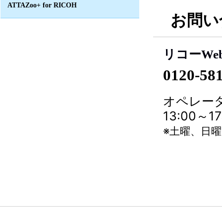
ATTAZoo+ for RICOH
お問い
リコーWe
0120-58
オペレータ
13:00～
※土曜、日