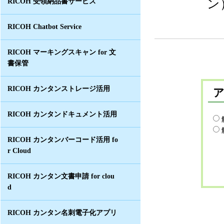
ン
RICOH 受領納品書サービス
RICOH Chatbot Service
RICOH マーキングスキャン for 文
書保管
RICOH カンタンストレージ活用
RICOH カンタンドキュメント活用
RICOH カンタンバーコード活用 fo
r Cloud
RICOH カンタン文書申請 for clou
d
RICOH カンタン名刺電子化アプリ