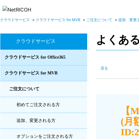
クラウドサービス
>
クラウドサービス for MVB
>
ご注文について
>
追加、変更
よくあ
クラウドサービス
クラウドサービス for Office365
戻る
クラウドサービス for MVB
ご注文について
初めてご注文される方
【M
(月
追加、変更される方
ID:
オプションをご注文される方