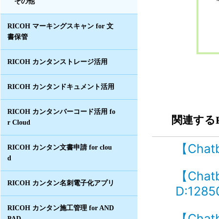
その他
RICOH マーキングスキャン for 文
書保管
RICOH カンタンストレージ活用
RICOH カンタンドキュメント活用
RICOH カンタンバーコード活用 fo
関連するF
r Cloud
【Cha
RICOH カンタン文書申請 for clou
d
【Cha
RICOH カンタン名刺電子化アプリ
D:1285
RICOH カンタン施工管理 for AND
【Cha
PAD