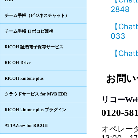
2848
チーム手帳（ビジネスチャット）
【Cha
チーム手帳 ロボコピ連携
033
RICOH 証憑電子保存サービス
【Cha
RICOH Drive
お問い
RICOH kintone plus
クラウドサービス for MVB EDR
リコーWe
RICOH kintone plus プラグイン
0120-58
ATTAZoo+ for RICOH
オペレータ