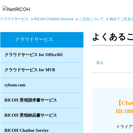
クラウドサービス
>
RICOH Chatbot Service
>
ご注文について
>
初めてご注文
よくある
クラウドサービス
クラウドサービス for Office365
戻る
クラウドサービス for MVB
cybozu.com
RICOH 受領請求書サービス
【Ch
ID:18
RICOH 受領納品書サービス
トライア
RICOH Chatbot Service