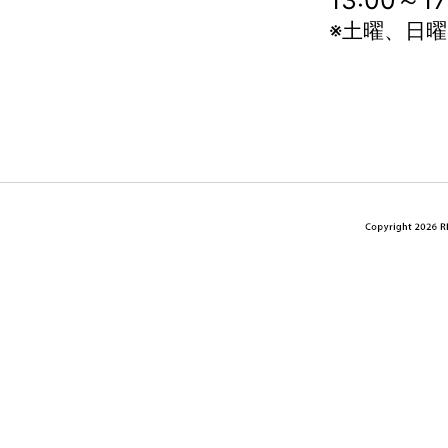
13:00～
※土曜、日