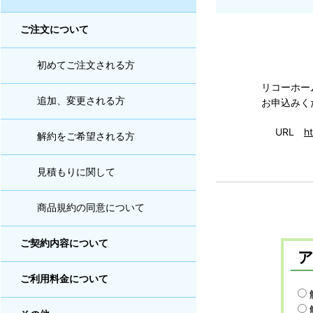
ご注文について
初めてご注文される方
リコーホー
追加、変更される方
お申込みく
URL
ht
解約をご希望される方
見積もりに関して
商品規約の同意について
ご契約内容について
ご利用料金について