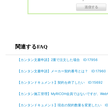
関連するFAQ
【カンタン文書申請】2重で注文した場合 ID:17956
【カンタン文書申請】メーカー契約番号とは？ ID:17960
【カンタンドキュメント】契約を終了したい ID:15692
【カンタン施工管理】MyRICOH会員ではないですが、Web申
【カンタンドキュメント】現在の契約数量を変更したい ID:1