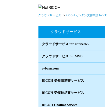
クラウドサービス
>
RICOH カンタン文書申請 for cl
クラウドサービス
クラウドサービス for Office365
クラウドサービス for MVB
cybozu.com
RICOH 受領請求書サービス
RICOH 受領納品書サービス
RICOH Chatbot Service