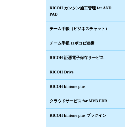
RICOH カンタン施工管理 for AND
PAD
チーム手帳（ビジネスチャット）
チーム手帳 ロボコピ連携
RICOH 証憑電子保存サービス
RICOH Drive
RICOH kintone plus
クラウドサービス for MVB EDR
RICOH kintone plus プラグイン