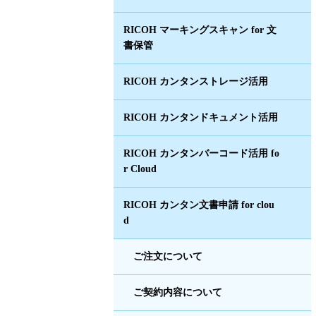
RICOH マーキングスキャン for 文
書保管
RICOH カンタンストレージ活用
RICOH カンタンドキュメント活用
RICOH カンタンバーコード活用 fo
r Cloud
RICOH カンタン文書申請 for clou
d
ご注文について
ご契約内容について