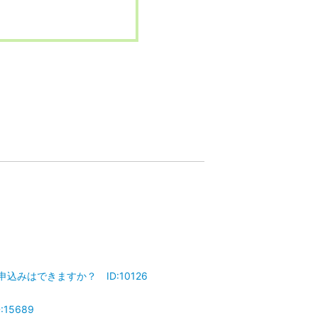
込みはできますか？ ID:10126
5689