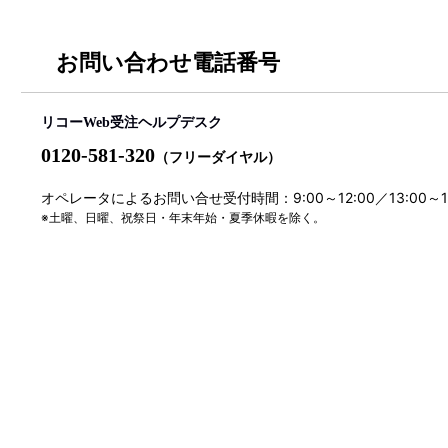
お問い合わせ電話番号
リコーWeb受注ヘルプデスク
0120-581-320
（フリーダイヤル）
オペレータによるお問い合せ受付時間：9:00～12:00／13:00～
※土曜、日曜、祝祭日・年末年始・夏季休暇を除く。