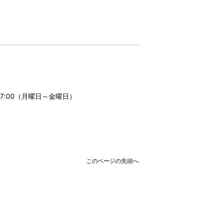
17:00（月曜日～金曜日）
このページの先頭へ