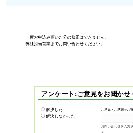
一度お申込み頂いた分の修正はできません。
弊社担当営業までお問い合わせください。
アンケート:ご意見をお聞かせ
解決した
ご意見・ご感想をお
解決しなかった
お問い合わせを入力
す