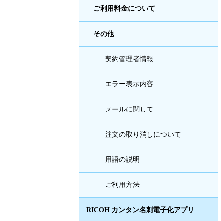
ご利用料金について
その他
契約管理者情報
エラー表示内容
メールに関して
注文の取り消しについて
用語の説明
ご利用方法
RICOH カンタン名刺電子化アプリ