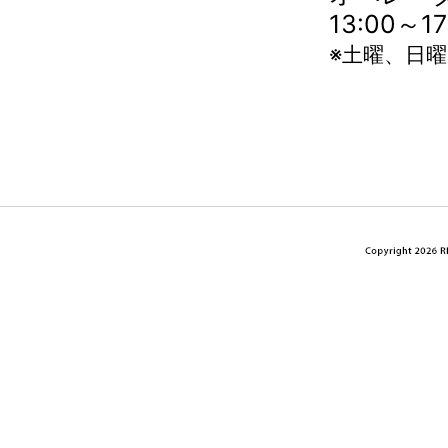
13:00～
※土曜、日