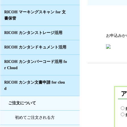
RICOH マーキングスキャン for 文
書保管
RICOH カンタンストレージ活用
お申込みか
RICOH カンタンドキュメント活用
RICOH カンタンバーコード活用 fo
r Cloud
RICOH カンタン文書申請 for clou
d
ご注文について
初めてご注文される方