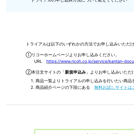
トライアルは以下のいずれかの方法でお申し込みいただ
①リコーホームページよりお申し込みください。
URL
https://www.ricoh.co.jp/service/kantan-doc
②本注文サイトの「
新規申込み
」よりお申し込みいただ
商品一覧よりトライアルの申し込みを行いたい商品
商品紹介ページの下段にある
無料お試しサイトは