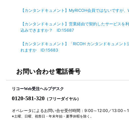
【カンタンドキュメント】MyRICOH会員ではないですが、We
【カンタンドキュメント】営業経由で契約したサービスを利用
込みできますか？ ID:15687
【カンタンドキュメント】「RICOH カンタンドキュメン
れますか ID:15683
お問い合わせ電話番号
リコーWeb受注ヘルプデスク
0120-581-320
（フリーダイヤル）
オペレータによるお問い合せ受付時間：9:00～12:00／13:00～
※土曜、日曜、祝祭日・年末年始・夏季休暇を除く。