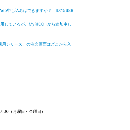
b申し込みはできますか？ ID:15688
しているが、MyRICOHから追加申し
ト活用シリーズ」の注文画面はどこから入
17:00（月曜日～金曜日）