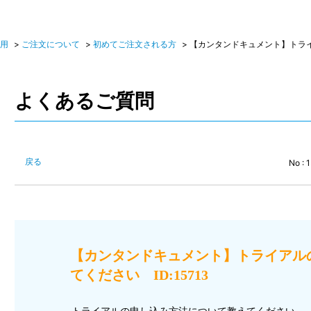
活用
>
ご注文について
>
初めてご注文される方
>
【カンタンドキュメント】トラ
よくあるご質問
戻る
No : 
【カンタンドキュメント】トライアル
てください ID:15713
トライアルの申し込み方法について教えてください