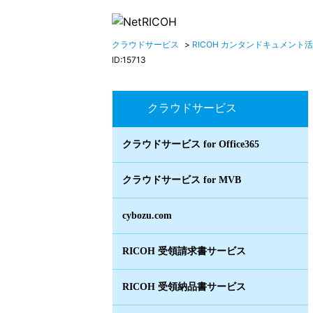
クラウドサービス
>
RICOH カンタンドキュメント
ID:15713
クラウドサービス
クラウドサービス for Office365
クラウドサービス for MVB
cybozu.com
RICOH 受領請求書サービス
RICOH 受領納品書サービス