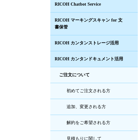
RICOH Chatbot Service
RICOH マーキングスキャン for 文
書保管
RICOH カンタンストレージ活用
RICOH カンタンドキュメント活用
ご注文について
初めてご注文される方
追加、変更される方
解約をご希望される方
見積もりに関して