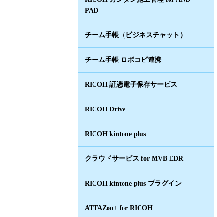
PAD
チーム手帳（ビジネスチャット）
チーム手帳 ロボコピ連携
RICOH 証憑電子保存サービス
RICOH Drive
RICOH kintone plus
クラウドサービス for MVB EDR
RICOH kintone plus プラグイン
ATTAZoo+ for RICOH