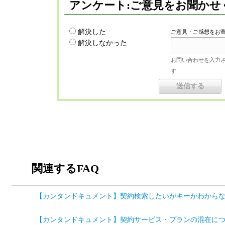
アンケート:ご意見をお聞かせ
解決した
ご意見・ご感想をお
解決しなかった
お問い合わせを入力
す
関連するFAQ
【カンタンドキュメント】契約検索したいがキーがわからない 
【カンタンドキュメント】契約サービス・プランの混在について