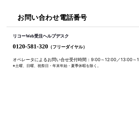
お問い合わせ電話番号
リコーWeb受注ヘルプデスク
0120-581-320
（フリーダイヤル）
オペレータによるお問い合せ受付時間：9:00～12:00／13:00～
※土曜、日曜、祝祭日・年末年始・夏季休暇を除く。