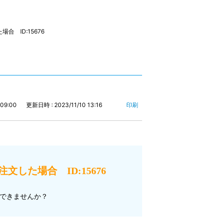
合 ID:15676
09:00
更新日時 : 2023/11/10 13:16
印刷
文した場合 ID:15676
ルできませんか？