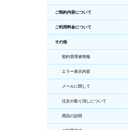
ご契約内容について
ご利用料金について
その他
契約管理者情報
エラー表示内容
メールに関して
注文の取り消しについて
用語の説明