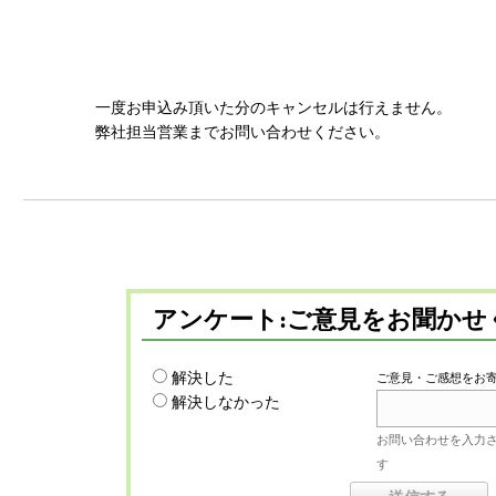
一度お申込み頂いた分のキャンセルは行えません。
弊社担当営業までお問い合わせください。
アンケート:ご意見をお聞かせ
解決した
ご意見・ご感想をお
解決しなかった
お問い合わせを入力
す