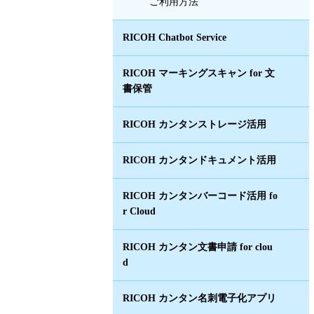
ご利用方法
RICOH Chatbot Service
RICOH マーキングスキャン for 文
書保管
RICOH カンタンストレージ活用
RICOH カンタンドキュメント活用
RICOH カンタンバーコード活用 fo
r Cloud
RICOH カンタン文書申請 for clou
d
RICOH カンタン名刺電子化アプリ