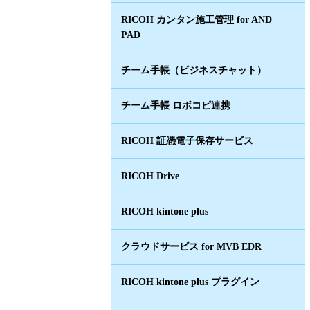
RICOH カンタン施工管理 for AND
PAD
チーム手帳（ビジネスチャット）
チーム手帳 ロボコピ連携
RICOH 証憑電子保存サービス
RICOH Drive
RICOH kintone plus
クラウドサービス for MVB EDR
RICOH kintone plus プラグイン