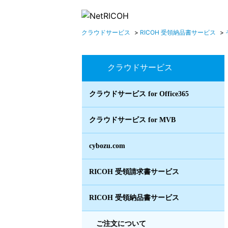
クラウドサービス
>
RICOH 受領納品書サービス
>
クラウドサービス
クラウドサービス for Office365
クラウドサービス for MVB
cybozu.com
RICOH 受領請求書サービス
RICOH 受領納品書サービス
ご注文について