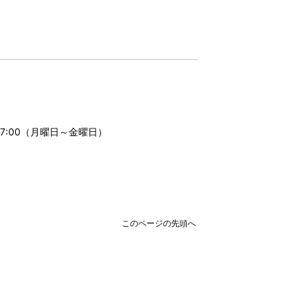
17:00（月曜日～金曜日）
このページの先頭へ